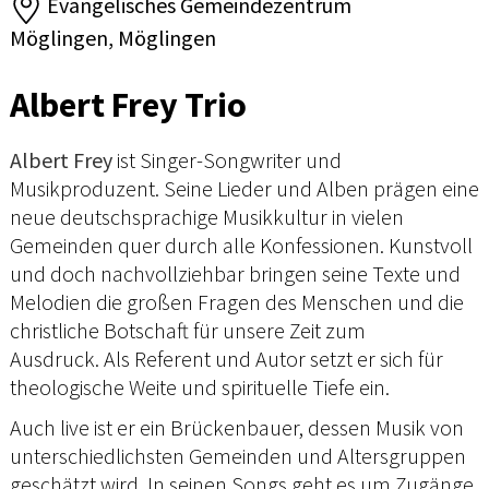
Evangelisches Gemeindezentrum
Möglingen, Möglingen
Albert Frey Trio
Albert Frey
ist Singer-Songwriter und
Musikproduzent. Seine Lieder und Alben prägen eine
neue deutschsprachige Musikkultur in vielen
Gemeinden quer durch alle Konfessionen. Kunstvoll
und doch nachvollziehbar bringen seine Texte und
Melodien die großen Fragen des Menschen und die
christliche Botschaft für unsere Zeit zum
Ausdruck. Als Referent und Autor setzt er sich für
theologische Weite und spirituelle Tiefe ein.
Auch live ist er ein Brückenbauer, dessen Musik von
unterschiedlichsten Gemeinden und Altersgruppen
geschätzt wird. In seinen Songs geht es um Zugänge