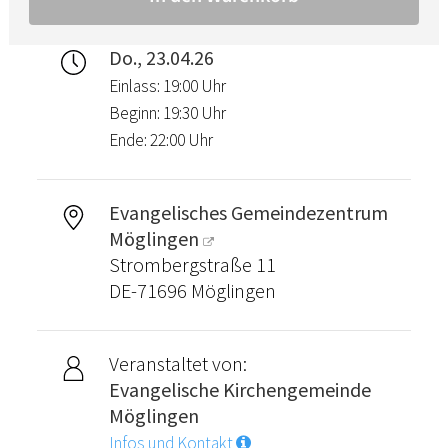
Do., 23.04.26
Einlass: 19:00 Uhr
Beginn: 19:30 Uhr
Ende: 22:00 Uhr
Evangelisches Gemeindezentrum
Möglingen
Strombergstraße 11
DE-71696 Möglingen
Veranstaltet von:
Evangelische Kirchengemeinde
Möglingen
Infos und Kontakt