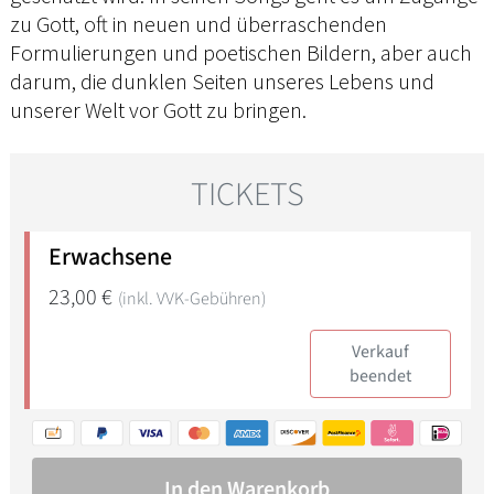
zu Gott, oft in neuen und überraschenden
Formulierungen und poetischen Bildern, aber auch
darum, die dunklen Seiten unseres Lebens und
unserer Welt vor Gott zu bringen.