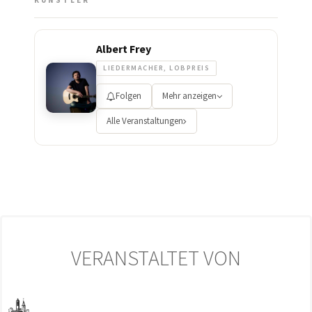
KÜNSTLER
Albert Frey
LIEDERMACHER, LOBPREIS
Folgen
Mehr anzeigen
Alle Veranstaltungen
VERANSTALTET VON