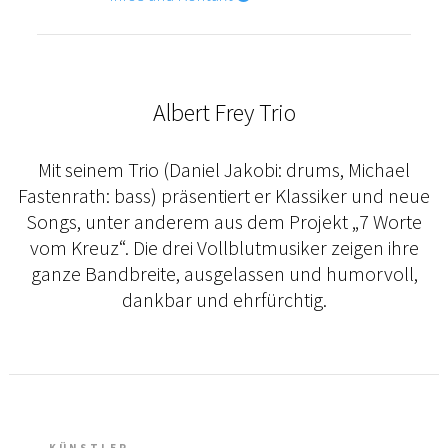
Albert Frey Trio
Mit seinem Trio (Daniel Jakobi: drums, Michael
Fastenrath: bass) präsentiert er Klassiker und neue
Songs, unter anderem aus dem Projekt „7 Worte
vom Kreuz“. Die drei Vollblutmusiker zeigen ihre
ganze Bandbreite, ausgelassen und humorvoll,
dankbar und ehrfürchtig.