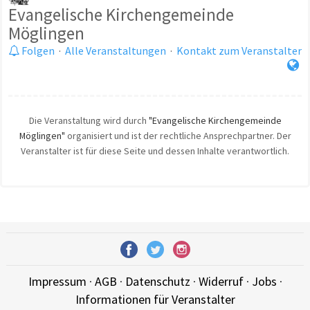
Evangelische Kirchengemeinde
Möglingen
Folgen
·
Alle Veranstaltungen
·
Kontakt zum Veranstalter
Die Veranstaltung wird durch
"Evangelische Kirchengemeinde
Möglingen"
organisiert und ist der rechtliche Ansprechpartner. Der
Veranstalter ist für diese Seite und dessen Inhalte verantwortlich.
Impressum
·
AGB
·
Datenschutz
·
Widerruf
·
Jobs
·
Informationen für Veranstalter