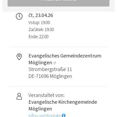
čt, 23.04.26
Vstup: 19:00
Začátek: 19:30
Ende: 22:00
Evangelisches Gemeindezentrum
Möglingen
Strombergstraße 11
DE-71696 Möglingen
Veranstaltet von:
Evangelische Kirchengemeinde
Möglingen
Infos und Kontakt