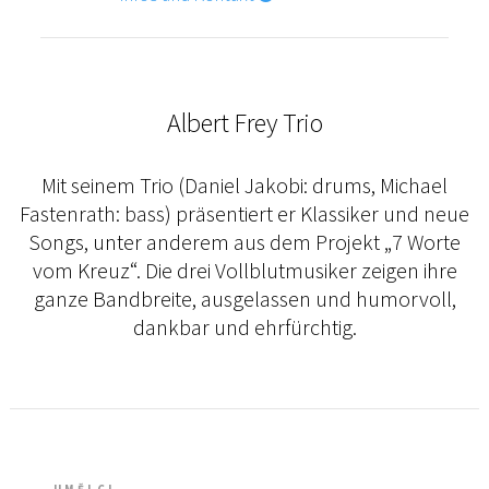
Albert Frey Trio
Mit seinem Trio (Daniel Jakobi: drums, Michael
Fastenrath: bass) präsentiert er Klassiker und neue
Songs, unter anderem aus dem Projekt „7 Worte
vom Kreuz“. Die drei Vollblutmusiker zeigen ihre
ganze Bandbreite, ausgelassen und humorvoll,
dankbar und ehrfürchtig.