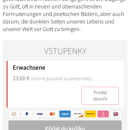
zu Gott, oft in neuen und überraschenden
Formulierungen und poetischen Bildern, aber auch
darum, die dunklen Seiten unseres Lebens und
unserer Welt vor Gott zu bringen.