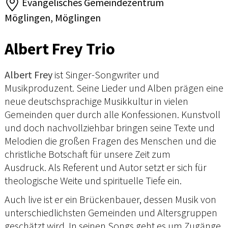
Evangelisches Gemeindezentrum
Möglingen, Möglingen
Albert Frey Trio
Albert Frey
ist Singer-Songwriter und
Musikproduzent. Seine Lieder und Alben prägen eine
neue deutschsprachige Musikkultur in vielen
Gemeinden quer durch alle Konfessionen. Kunstvoll
und doch nachvollziehbar bringen seine Texte und
Melodien die großen Fragen des Menschen und die
christliche Botschaft für unsere Zeit zum
Ausdruck. Als Referent und Autor setzt er sich für
theologische Weite und spirituelle Tiefe ein.
Auch live ist er ein Brückenbauer, dessen Musik von
unterschiedlichsten Gemeinden und Altersgruppen
geschätzt wird. In seinen Songs geht es um Zugänge