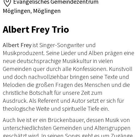
Evangelisches Gemeindezentrum
Möglingen, Möglingen
Albert Frey Trio
Albert Frey
ist Singer-Songwriter und
Musikproduzent. Seine Lieder und Alben prägen eine
neue deutschsprachige Musikkultur in vielen
Gemeinden quer durch alle Konfessionen. Kunstvoll
und doch nachvollziehbar bringen seine Texte und
Melodien die großen Fragen des Menschen und die
christliche Botschaft für unsere Zeit zum
Ausdruck. Als Referent und Autor setzt er sich für
theologische Weite und spirituelle Tiefe ein.
Auch live ist er ein Brückenbauer, dessen Musik von
unterschiedlichsten Gemeinden und Altersgruppen
geschätzt wird. In seinen Songs geht es um Zugänge