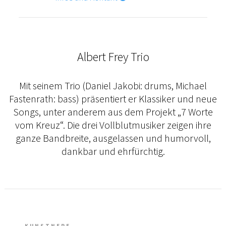
Albert Frey Trio
Mit seinem Trio (Daniel Jakobi: drums, Michael
Fastenrath: bass) präsentiert er Klassiker und neue
Songs, unter anderem aus dem Projekt „7 Worte
vom Kreuz“. Die drei Vollblutmusiker zeigen ihre
ganze Bandbreite, ausgelassen und humorvoll,
dankbar und ehrfürchtig.