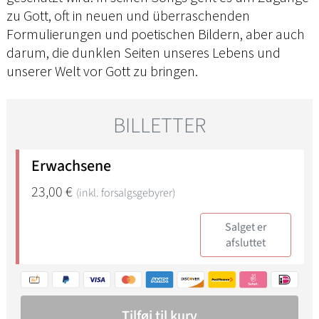
zu Gott, oft in neuen und überraschenden
Formulierungen und poetischen Bildern, aber auch
darum, die dunklen Seiten unseres Lebens und
unserer Welt vor Gott zu bringen.