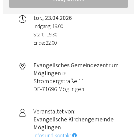
tor., 23.04.2026
Indgang: 19.00
Start:: 19.30
Ende: 22.00
Evangelisches Gemeindezentrum
Möglingen
Strombergstraße 11
DE-71696 Möglingen
Veranstaltet von:
Evangelische Kirchengemeinde
Möglingen
Infos und Kontakt