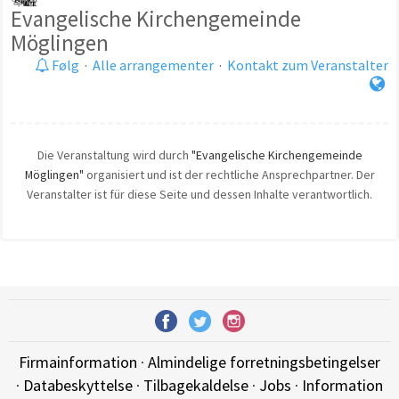
Evangelische Kirchengemeinde
Möglingen
Følg
·
Alle arrangementer
·
Kontakt zum Veranstalter
Die Veranstaltung wird durch
"Evangelische Kirchengemeinde
Möglingen"
organisiert und ist der rechtliche Ansprechpartner. Der
Veranstalter ist für diese Seite und dessen Inhalte verantwortlich.
Firmainformation
·
Almindelige forretningsbetingelser
·
Databeskyttelse
·
Tilbagekaldelse
·
Jobs
·
Information