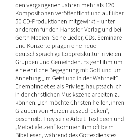
den vergangenen Jahren mehr als 120
Kompositionen veröffentlicht und auf über
50 CD-Produktionen mitgewirkt – unter
anderem für den Hänssler-Verlag und bei
Gerth Medien. Seine Lieder, CDs, Seminare
und Konzerte prägen eine neue
deutschsprachige Lobpreiskultur in vielen
Gruppen und Gemeinden. Es geht ihm um
eine ehrliche Begegnung mit Gott und um
Anbetung „Im Geist und in der Wahrheit".
Er empﬁndet es als Privileg, hauptsächlich
in der christlichen Musikszene arbeiten zu
können. „Ich möchte Christen helfen, ihren
Glauben von Herzen auszudrücken“,
beschreibt Frey seine Arbeit. Textideen und
„Melodiefetzen“ kommen ihm oft beim
Bibellesen, während des Gottesdienstes