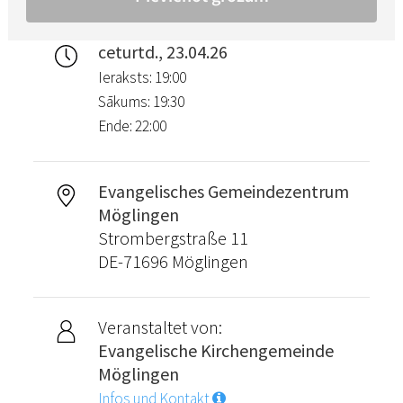
ceturtd., 23.04.26
Ieraksts: 19:00
Sākums: 19:30
Ende: 22:00
Evangelisches Gemeindezentrum
Möglingen
Strombergstraße 11
DE-71696 Möglingen
Veranstaltet von:
Evangelische Kirchengemeinde
Möglingen
Infos und Kontakt