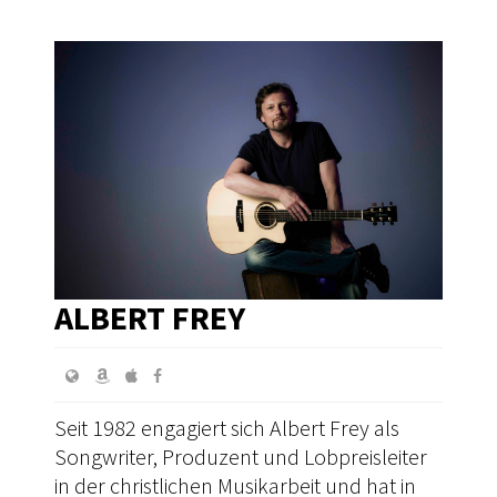
ALBERT FREY
Seit 1982 engagiert sich Albert Frey als
Songwriter, Produzent und Lobpreisleiter
in der christlichen Musikarbeit und hat in