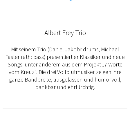
Albert Frey Trio
Mit seinem Trio (Daniel Jakobi: drums, Michael
Fastenrath: bass) präsentiert er Klassiker und neue
Songs, unter anderem aus dem Projekt „7 Worte
vom Kreuz“. Die drei Vollblutmusiker zeigen ihre
ganze Bandbreite, ausgelassen und humorvoll,
dankbar und ehrfürchtig.