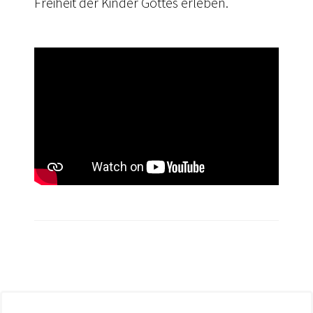
Freiheit der Kinder Gottes erleben.