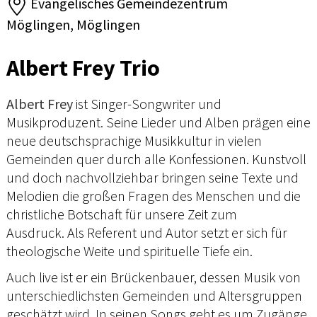
Evangelisches Gemeindezentrum
Möglingen, Möglingen
Albert Frey Trio
Albert Frey
ist Singer-Songwriter und
Musikproduzent. Seine Lieder und Alben prägen eine
neue deutschsprachige Musikkultur in vielen
Gemeinden quer durch alle Konfessionen. Kunstvoll
und doch nachvollziehbar bringen seine Texte und
Melodien die großen Fragen des Menschen und die
christliche Botschaft für unsere Zeit zum
Ausdruck. Als Referent und Autor setzt er sich für
theologische Weite und spirituelle Tiefe ein.
Auch live ist er ein Brückenbauer, dessen Musik von
unterschiedlichsten Gemeinden und Altersgruppen
geschätzt wird. In seinen Songs geht es um Zugänge