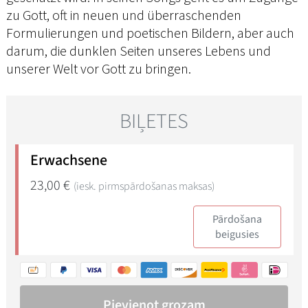
zu Gott, oft in neuen und überraschenden
Formulierungen und poetischen Bildern, aber auch
darum, die dunklen Seiten unseres Lebens und
unserer Welt vor Gott zu bringen.