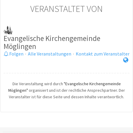
VERANSTALTET VON
Evangelische Kirchengemeinde
Möglingen
Folgen
·
Alle Veranstaltungen
·
Kontakt zum Veranstalter
Die Veranstaltung wird durch
"Evangelische Kirchengemeinde
Möglingen"
organisiert und ist der rechtliche Ansprechpartner. Der
Veranstalter ist für diese Seite und dessen Inhalte verantwortlich.