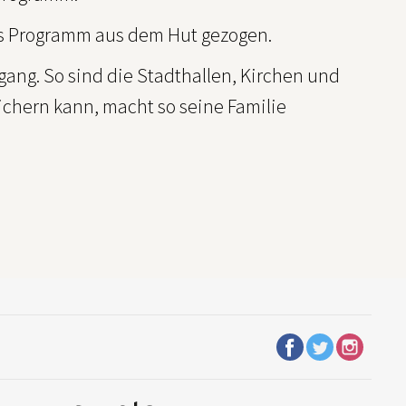
ues Programm aus dem Hut gezogen.
efgang. So sind die Stadthallen, Kirchen und
 sichern kann, macht so seine Familie