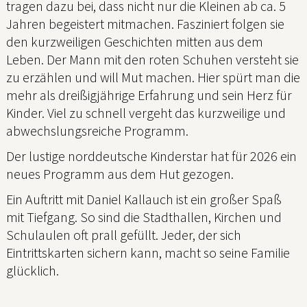
tragen dazu bei, dass nicht nur die Kleinen ab ca. 5
Jahren begeistert mitmachen. Fasziniert folgen sie
den kurzweiligen Geschichten mitten aus dem
Leben. Der Mann mit den roten Schuhen versteht sie
zu erzählen und will Mut machen. Hier spürt man die
mehr als dreißigjährige Erfahrung und sein Herz für
Kinder. Viel zu schnell vergeht das kurzweilige und
abwechslungsreiche Programm.
Der lustige norddeutsche Kinderstar hat für 2026 ein
neues Programm aus dem Hut gezogen.
Ein Auftritt mit Daniel Kallauch ist ein großer Spaß
mit Tiefgang. So sind die Stadthallen, Kirchen und
Schulaulen oft prall gefüllt. Jeder, der sich
Eintrittskarten sichern kann, macht so seine Familie
glücklich.