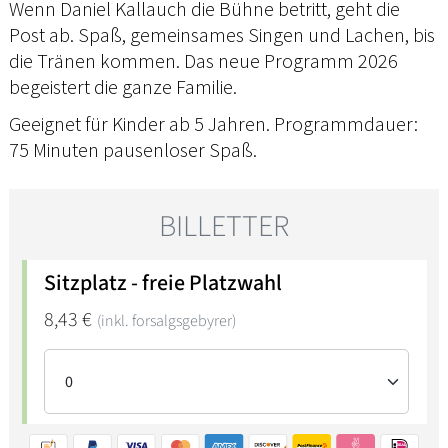
Wenn Daniel Kallauch die Bühne betritt, geht die
Post ab. Spaß, gemeinsames Singen und Lachen, bis
die Tränen kommen. Das neue Programm 2026
begeistert die ganze Familie.
Geeignet für Kinder ab 5 Jahren. Programmdauer:
75 Minuten pausenloser Spaß.