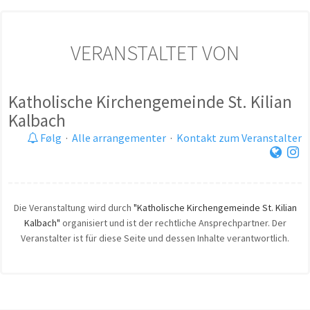
VERANSTALTET VON
Katholische Kirchengemeinde St. Kilian
Kalbach
Følg
·
Alle arrangementer
·
Kontakt zum Veranstalter
Die Veranstaltung wird durch
"Katholische Kirchengemeinde St. Kilian
Kalbach"
organisiert und ist der rechtliche Ansprechpartner. Der
Veranstalter ist für diese Seite und dessen Inhalte verantwortlich.