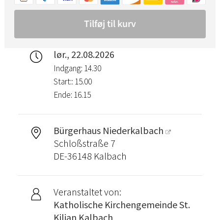
lør., 22.08.2026
Indgang: 14.30
Start:: 15.00
Ende: 16.15
Bürgerhaus Niederkalbach
Schloßstraße 7
DE-36148 Kalbach
Veranstaltet von:
Katholische Kirchengemeinde St.
Kilian Kalbach