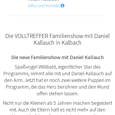
Infos und Kontakt
Die VOLLTREFFER Familienshow mit Daniel
Kallauch in Kalbach
Die neue Familienshow mit Daniel Kallauch
Spaßvogel Willibald, eigentlicher Star des
Programms, nimmt alle mit und Daniel Kallauch auf
den Arm. Jetzt hat er noch zwei weitere Puppen im
Programm, die das Herz berühren und den Mund
offen stehen lassen.
Nicht nur die Kleinen ab 5 Jahren machen begeistert
mit. Auch die Eltern hält es nicht mehr auf den