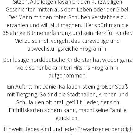
Sitzen. Alle folgen fasziniert den kurzweiligen
Geschichten mitten aus dem Leben oder der Bibel.
Der Mann mit den roten Schuhen versteht sie zu
erzählen und will Mut machen. Hier spürt man die
35jährige Bühnenerfahrung und sein Herz für Kinder.
Viel zu schnell vergeht das kurzweilige und
abwechslungsreiche Programm.
Der lustige norddeutsche Kinderstar hat wieder ganz
viele seiner bekannten Hits ins Programm
aufgenommen.
Ein Auftritt mit Daniel Kallauch ist ein großer Spaß
mit Tiefgang. So sind die Stadthallen, Kirchen und
Schulaulen oft prall gefüllt. Jeder, der sich
Eintrittskarten sichern kann, macht seine Familie
glücklich.
Hinweis: Jedes Kind und jeder Erwachsener benötigt