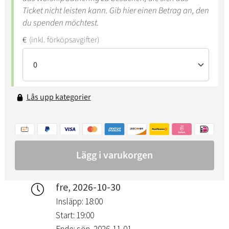
fre, 2026-10-30
Insläpp: 18:00
Start: 19:00