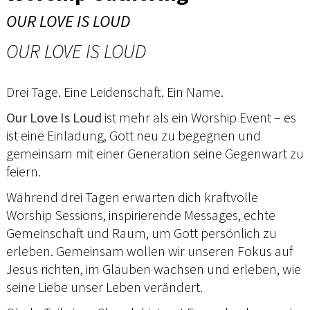
OUR LOVE IS LOUD
OUR LOVE IS LOUD
Drei Tage. Eine Leidenschaft. Ein Name.
Our Love Is Loud
ist mehr als ein Worship Event – es
ist eine Einladung, Gott neu zu begegnen und
gemeinsam mit einer Generation seine Gegenwart zu
feiern.
Während drei Tagen erwarten dich kraftvolle
Worship Sessions, inspirierende Messages, echte
Gemeinschaft und Raum, um Gott persönlich zu
erleben. Gemeinsam wollen wir unseren Fokus auf
Jesus richten, im Glauben wachsen und erleben, wie
seine Liebe unser Leben verändert.