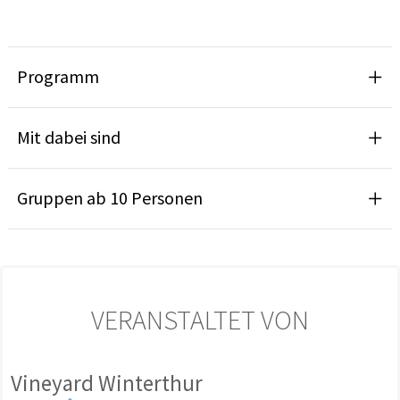
Programm
Mit dabei sind
Gruppen ab 10 Personen
VERANSTALTET VON
Vineyard Winterthur