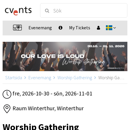
Evenemang
My Tickets
Startsida
Evenemang
Worship Gathering
Worship Gathering, Winterthur
fre, 2026-10-30 - sön, 2026-11-01
Raum Winterthur, Winterthur
Worship Gathering