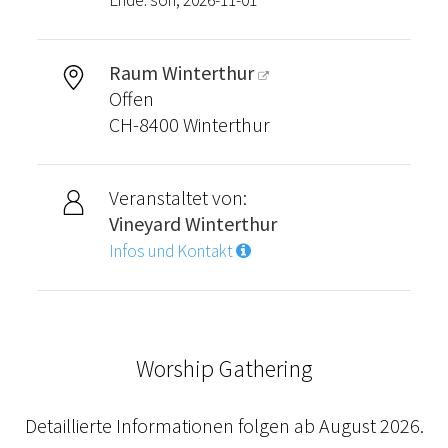
Ende: sön, 2026-11-01
Raum Winterthur
Offen
CH-8400 Winterthur
Veranstaltet von:
Vineyard Winterthur
Infos und Kontakt
Worship Gathering
Detaillierte Informationen folgen ab August 2026.