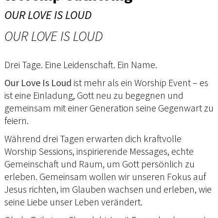
OUR LOVE IS LOUD
OUR LOVE IS LOUD
Drei Tage. Eine Leidenschaft. Ein Name.
Our Love Is Loud
ist mehr als ein Worship Event – es
ist eine Einladung, Gott neu zu begegnen und
gemeinsam mit einer Generation seine Gegenwart zu
feiern.
Während drei Tagen erwarten dich kraftvolle
Worship Sessions, inspirierende Messages, echte
Gemeinschaft und Raum, um Gott persönlich zu
erleben. Gemeinsam wollen wir unseren Fokus auf
Jesus richten, im Glauben wachsen und erleben, wie
seine Liebe unser Leben verändert.