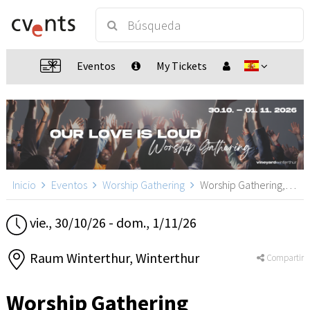
Eventos
My Tickets
Inicio
Eventos
Worship Gathering
Worship Gathering, Winterthur
vie., 30/10/26 - dom., 1/11/26
Raum Winterthur, Winterthur
Compartir
Worship Gathering