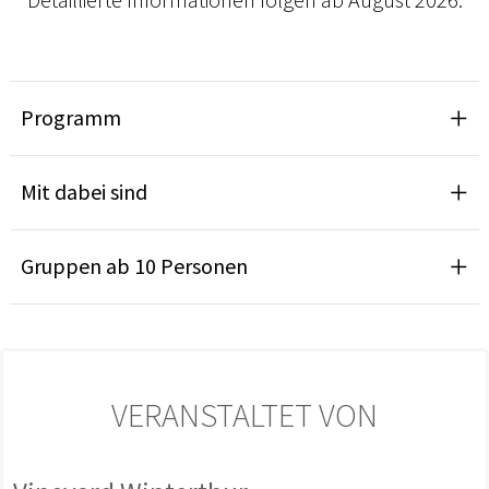
Programm
Mit dabei sind
Gruppen ab 10 Personen
VERANSTALTET VON