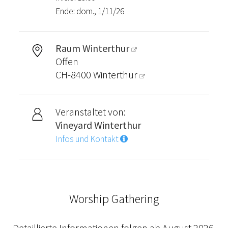
Ende: dom., 1/11/26
Raum Winterthur
Offen
CH-8400
Winterthur
Veranstaltet von:
Vineyard Winterthur
Infos und Kontakt
Worship Gathering
Detaillierte Informationen folgen ab August 2026.