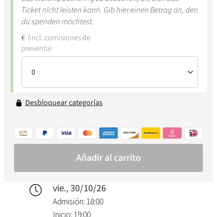
vie., 30/10/26
Admisión: 18:00
Inicio: 19:00