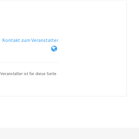
·
Kontakt zum Veranstalter
Veranstalter ist für diese Seite