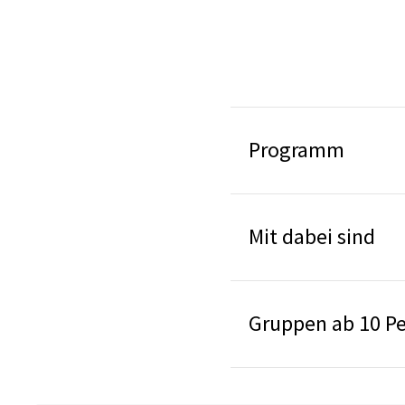
Programm
Mit dabei sind
Gruppen ab 10 P