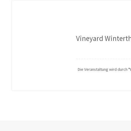
Vineyard Wintert
Die Veranstaltung wird durch
"