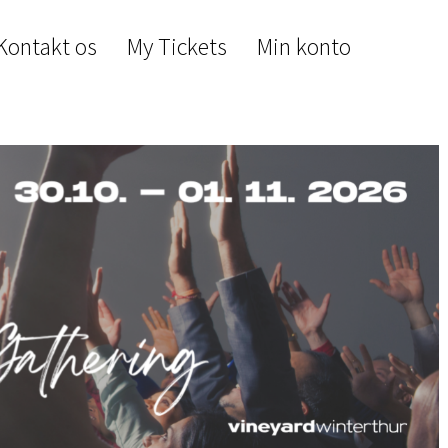
Kontakt os
My Tickets
Min konto