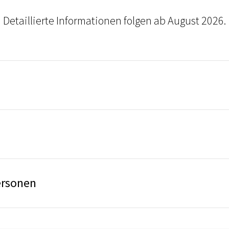
Detaillierte Informationen folgen ab August 2026.
ersonen