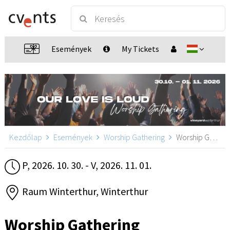
Események
My Tickets
Kezdőlap
Események
Worship Gathering
Worship Gathering, Winterthur
P, 2026. 10. 30. - V, 2026. 11. 01.
Raum Winterthur, Winterthur
Worship Gathering