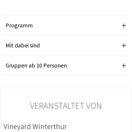
Programm
Mit dabei sind
Gruppen ab 10 Personen
VERANSTALTET VON
Vineyard Winterthur