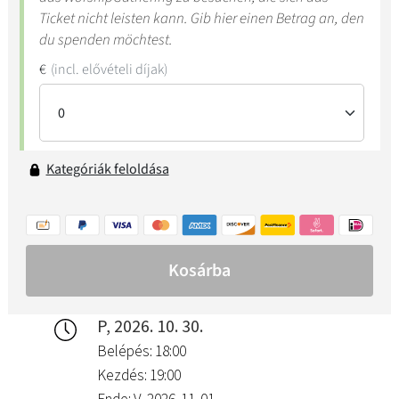
P, 2026. 10. 30.
Belépés: 18:00
Kezdés: 19:00