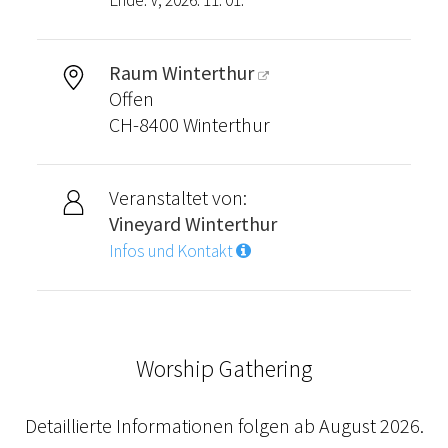
Ende: V, 2026. 11. 01.
Raum Winterthur
Offen
CH-8400 Winterthur
Veranstaltet von:
Vineyard Winterthur
Infos und Kontakt
Worship Gathering
Detaillierte Informationen folgen ab August 2026.