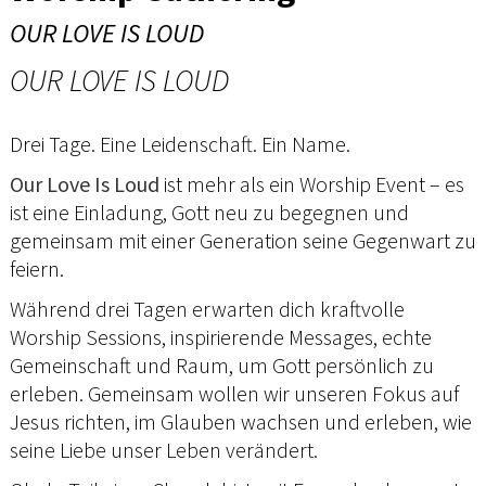
OUR LOVE IS LOUD
OUR LOVE IS LOUD
Drei Tage. Eine Leidenschaft. Ein Name.
Our Love Is Loud
ist mehr als ein Worship Event – es
ist eine Einladung, Gott neu zu begegnen und
gemeinsam mit einer Generation seine Gegenwart zu
feiern.
Während drei Tagen erwarten dich kraftvolle
Worship Sessions, inspirierende Messages, echte
Gemeinschaft und Raum, um Gott persönlich zu
erleben. Gemeinsam wollen wir unseren Fokus auf
Jesus richten, im Glauben wachsen und erleben, wie
seine Liebe unser Leben verändert.