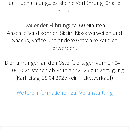
auf Tuchfühlung... es ist eine Vorführung für alle
Sinne.
Dauer der Führung:
ca. 60 Minuten
Anschließend können Sie im Kiosk verweilen und
Snacks, Kaffee und andere Getränke käuflich
erwerben.
Die Führungen an den Osterfeiertagen vom 17.04. -
21.04.2025 stehen ab Frühjahr 2025 zur Verfügung
(Karfreitag, 18.04.2025 kein Ticketverkauf)
Weitere Informationen zur Veranstaltung