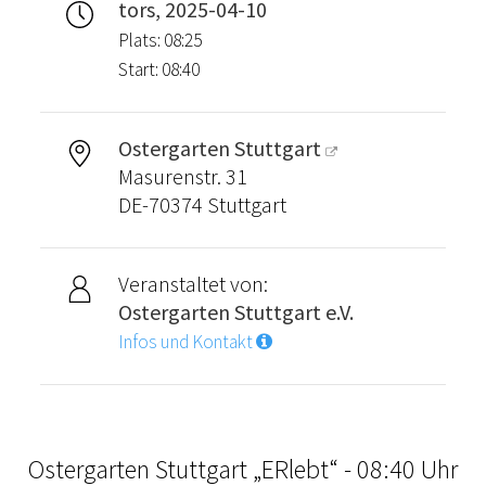
tors, 2025-04-10
Plats: 08:25
Start: 08:40
Ostergarten Stuttgart
Masurenstr. 31
DE-70374 Stuttgart
Veranstaltet von:
Ostergarten Stuttgart e.V.
Infos und Kontakt
Ostergarten Stuttgart „ERlebt“ - 08:40 Uhr