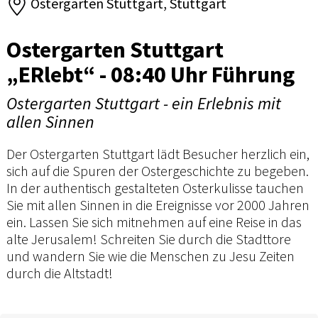
Ostergarten Stuttgart, Stuttgart
Ostergarten Stuttgart
„ERlebt“ - 08:40 Uhr Führung
Ostergarten Stuttgart - ein Erlebnis mit
allen Sinnen
Der Ostergarten Stuttgart lädt Besucher herzlich ein,
sich auf die Spuren der Ostergeschichte zu begeben.
In der authentisch gestalteten Osterkulisse tauchen
Sie mit allen Sinnen in die Ereignisse vor 2000 Jahren
ein. Lassen Sie sich mitnehmen auf eine Reise in das
alte Jerusalem! Schreiten Sie durch die Stadttore
und wandern Sie wie die Menschen zu Jesu Zeiten
durch die Altstadt!