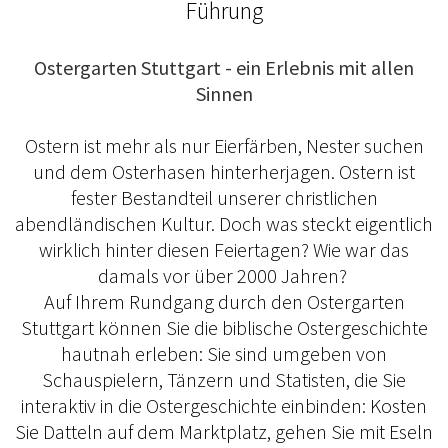
Führung
Ostergarten Stuttgart - ein Erlebnis mit allen
Sinnen
Ostern ist mehr als nur Eierfärben, Nester suchen
und dem Osterhasen hinterherjagen. Ostern ist
fester Bestandteil unserer christlichen
abendländischen Kultur. Doch was steckt eigentlich
wirklich hinter diesen Feiertagen? Wie war das
damals vor über 2000 Jahren?
Auf Ihrem Rundgang durch den Ostergarten
Stuttgart können Sie die biblische Ostergeschichte
hautnah erleben: Sie sind umgeben von
Schauspielern, Tänzern und Statisten, die Sie
interaktiv in die Ostergeschichte einbinden: Kosten
Sie Datteln auf dem Marktplatz, gehen Sie mit Eseln