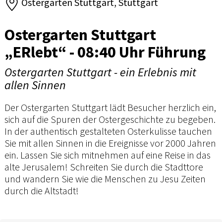
Ostergarten Stuttgart, Stuttgart
Ostergarten Stuttgart
„ERlebt“ - 08:40 Uhr Führung
Ostergarten Stuttgart - ein Erlebnis mit
allen Sinnen
Der Ostergarten Stuttgart lädt Besucher herzlich ein,
sich auf die Spuren der Ostergeschichte zu begeben.
In der authentisch gestalteten Osterkulisse tauchen
Sie mit allen Sinnen in die Ereignisse vor 2000 Jahren
ein. Lassen Sie sich mitnehmen auf eine Reise in das
alte Jerusalem! Schreiten Sie durch die Stadttore
und wandern Sie wie die Menschen zu Jesu Zeiten
durch die Altstadt!