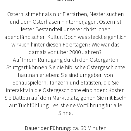
Ostern ist mehr als nur Eierfärben, Nester suchen
und dem Osterhasen hinterherjagen. Ostern ist
fester Bestandteil unserer christlichen
abendländischen Kultur. Doch was steckt eigentlich
wirklich hinter diesen Feiertagen? Wie war das
damals vor über 2000 Jahren?
Auf Ihrem Rundgang durch den Ostergarten
Stuttgart können Sie die biblische Ostergeschichte
hautnah erleben: Sie sind umgeben von
Schauspielern, Tänzern und Statisten, die Sie
interaktiv in die Ostergeschichte einbinden: Kosten
Sie Datteln auf dem Marktplatz, gehen Sie mit Eseln
auf Tuchfühlung... es ist eine Vorführung für alle
Sinne.
Dauer der Führung:
ca. 60 Minuten