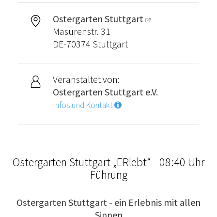
Ostergarten Stuttgart
Masurenstr. 31
DE-70374 Stuttgart
Veranstaltet von:
Ostergarten Stuttgart e.V.
Infos und Kontakt
Ostergarten Stuttgart „ERlebt“ - 08:40 Uhr
Führung
Ostergarten Stuttgart - ein Erlebnis mit allen
Sinnen