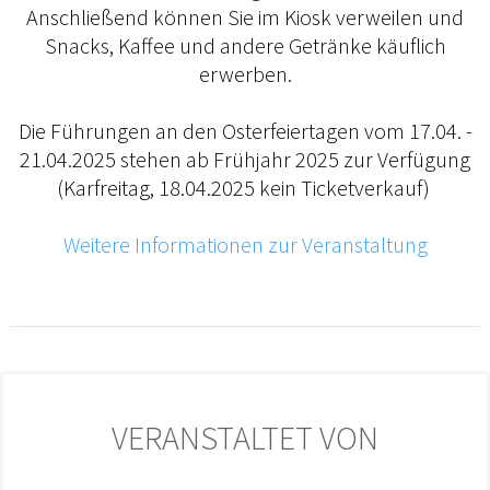
Anschließend können Sie im Kiosk verweilen und
Snacks, Kaffee und andere Getränke käuflich
erwerben.
Die Führungen an den Osterfeiertagen vom 17.04. -
21.04.2025 stehen ab Frühjahr 2025 zur Verfügung
(Karfreitag, 18.04.2025 kein Ticketverkauf)
Weitere Informationen zur Veranstaltung
VERANSTALTET VON