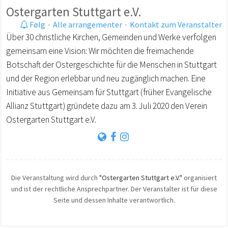
Ostergarten Stuttgart e.V.
Følg
·
Alle arrangementer
·
Kontakt zum Veranstalter
Über 30 christliche Kirchen, Gemeinden und Werke verfolgen
gemeinsam eine Vision: Wir möchten die freimachende
Botschaft der Ostergeschichte für die Menschen in Stuttgart
und der Region erlebbar und neu zugänglich machen. Eine
Initiative aus Gemeinsam für Stuttgart (früher Evangelische
Allianz Stuttgart) gründete dazu am 3. Juli 2020 den Verein
Ostergarten Stuttgart e.V.
Die Veranstaltung wird durch
"Ostergarten Stuttgart e.V."
organisiert
und ist der rechtliche Ansprechpartner. Der Veranstalter ist für diese
Seite und dessen Inhalte verantwortlich.