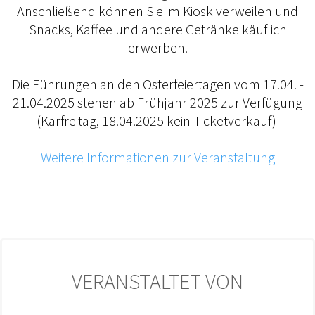
Anschließend können Sie im Kiosk verweilen und
Snacks, Kaffee und andere Getränke käuflich
erwerben.
Die Führungen an den Osterfeiertagen vom 17.04. -
21.04.2025 stehen ab Frühjahr 2025 zur Verfügung
(Karfreitag, 18.04.2025 kein Ticketverkauf)
Weitere Informationen zur Veranstaltung
VERANSTALTET VON