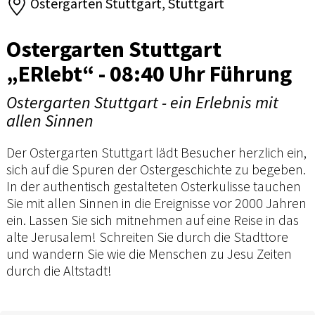
Ostergarten Stuttgart, Stuttgart
Ostergarten Stuttgart
„ERlebt“ - 08:40 Uhr Führung
Ostergarten Stuttgart - ein Erlebnis mit
allen Sinnen
Der Ostergarten Stuttgart lädt Besucher herzlich ein,
sich auf die Spuren der Ostergeschichte zu begeben.
In der authentisch gestalteten Osterkulisse tauchen
Sie mit allen Sinnen in die Ereignisse vor 2000 Jahren
ein. Lassen Sie sich mitnehmen auf eine Reise in das
alte Jerusalem! Schreiten Sie durch die Stadttore
und wandern Sie wie die Menschen zu Jesu Zeiten
durch die Altstadt!