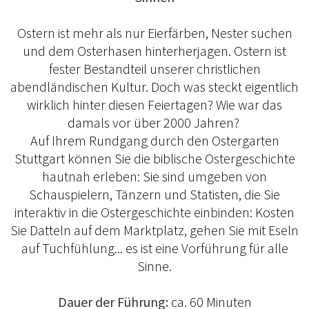
Ostern ist mehr als nur Eierfärben, Nester suchen
und dem Osterhasen hinterherjagen. Ostern ist
fester Bestandteil unserer christlichen
abendländischen Kultur. Doch was steckt eigentlich
wirklich hinter diesen Feiertagen? Wie war das
damals vor über 2000 Jahren?
Auf Ihrem Rundgang durch den Ostergarten
Stuttgart können Sie die biblische Ostergeschichte
hautnah erleben: Sie sind umgeben von
Schauspielern, Tänzern und Statisten, die Sie
interaktiv in die Ostergeschichte einbinden: Kosten
Sie Datteln auf dem Marktplatz, gehen Sie mit Eseln
auf Tuchfühlung... es ist eine Vorführung für alle
Sinne.
Dauer der Führung:
ca. 60 Minuten