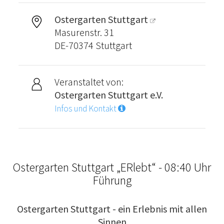
Ostergarten Stuttgart
Masurenstr. 31
DE-70374 Stuttgart
Veranstaltet von:
Ostergarten Stuttgart e.V.
Infos und Kontakt
Ostergarten Stuttgart „ERlebt“ - 08:40 Uhr
Führung
Ostergarten Stuttgart - ein Erlebnis mit allen
Sinnen