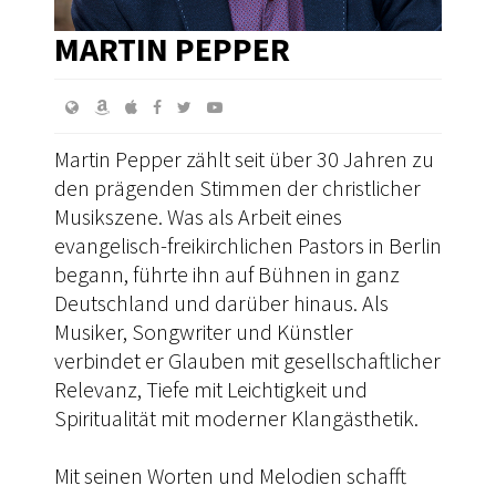
MARTIN PEPPER
Martin Pepper zählt seit über 30 Jahren zu
den prägenden Stimmen der christlicher
Musikszene. Was als Arbeit eines
evangelisch-freikirchlichen Pastors in Berlin
begann, führte ihn auf Bühnen in ganz
Deutschland und darüber hinaus. Als
Musiker, Songwriter und Künstler
verbindet er Glauben mit gesellschaftlicher
Relevanz, Tiefe mit Leichtigkeit und
Spiritualität mit moderner Klangästhetik.
Mit seinen Worten und Melodien schafft