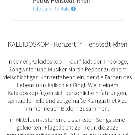
Petrus Henstedt-Rhen
Infos und Kontakt
KALEIDOSKOP - Konzert in Henstedt-Rhen
In seiner „Kaleidoskop – Tour“ lädt der Theologe,
Songwriter und Musiker Martin Pepper zu einem
vielschichtigen Konzertabend ein, der die Farben des
Lebens musikalisch einfängt. Wie in einem
Kaleidoskop fügen sich persönliche Erfahrungen,
spirituelle Tiefe und zeitgemäße Klangästhetik zu
immer neuen Bildern zusammen.
Im Mittelpunkt stehen die stärksten Songs seiner
gefeierten „Flügelleicht 25“-Tour, die 2025