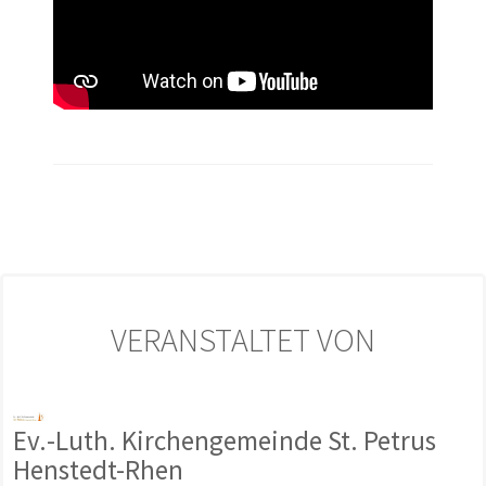
VERANSTALTET VON
Ev.-Luth. Kirchengemeinde St. Petrus
Henstedt-Rhen