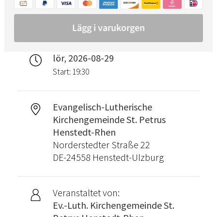
lör, 2026-08-29
Start: 19:30
Evangelisch-Lutherische
Kirchengemeinde St. Petrus
Henstedt-Rhen
Norderstedter Straße 22
DE-24558 Henstedt-Ulzburg
Veranstaltet von:
Ev.-Luth. Kirchengemeinde St.