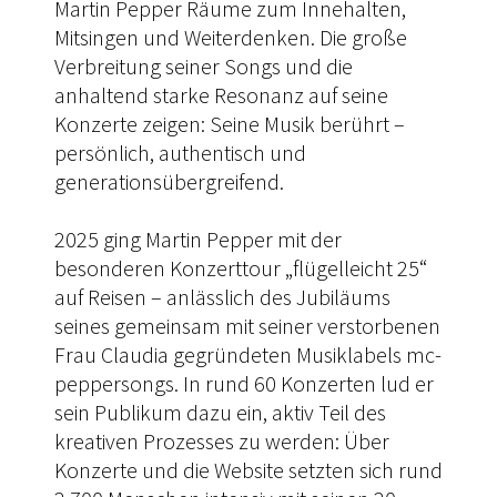
Martin Pepper Räume zum Innehalten,
Mitsingen und Weiterdenken. Die große
Verbreitung seiner Songs und die
anhaltend starke Resonanz auf seine
Konzerte zeigen: Seine Musik berührt –
persönlich, authentisch und
generationsübergreifend.
2025 ging Martin Pepper mit der
besonderen Konzerttour „flügelleicht 25“
auf Reisen – anlässlich des Jubiläums
seines gemeinsam mit seiner verstorbenen
Frau Claudia gegründeten Musiklabels mc-
peppersongs. In rund 60 Konzerten lud er
sein Publikum dazu ein, aktiv Teil des
kreativen Prozesses zu werden: Über
Konzerte und die Website setzten sich rund