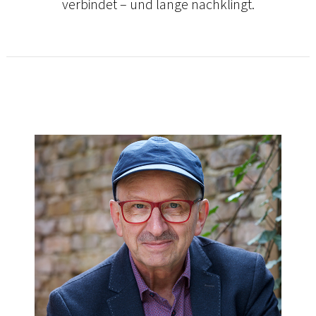
verbindet – und lange nachklingt.