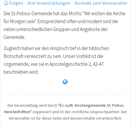
Folgen
·
Alle Veranstaltungen
·
Kontakt zum Veranstalter
Die St.Petrus-Gemeinde hat das Motto "Wir wollen die Kirche
für Morgen sein". Entsprechend offen und modern sind die
vielen unterschiedlichen Gruppen und Angebote der
Gemeinde.
Zugleich haben wir den Anspruch tief in der biblischen
Botschaft verwurzelt zu sein. Unser Vorbild ist die
Urgemeinde, wie sie in Apostelgeschichte 2, 42-47
beschrieben wird.
Die Veranstaltung wird durch
"Ev.-Luth. Kirchengemeinde St. Petrus
Henstedt-Rhen"
organisiert und ist der rechtliche Ansprechpartner. Der
Veranstalter ist für diese Seite und dessen Inhalte verantwortlich.