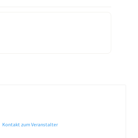
·
Kontakt zum Veranstalter