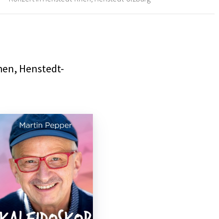
hen, Henstedt-