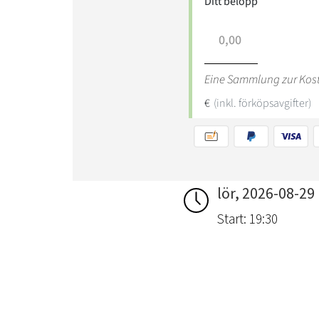
lör, 2026-08-29
Start: 19:30