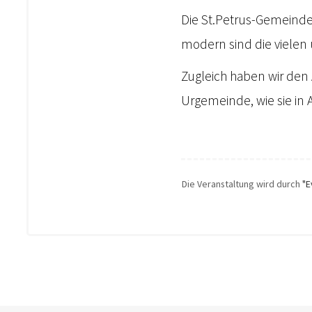
Die St.Petrus-Gemeinde 
modern sind die viele
Zugleich haben wir den A
Urgemeinde, wie sie in 
Die Veranstaltung wird durch
"E