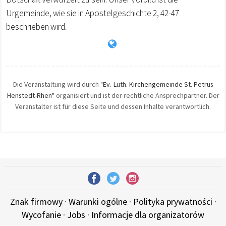
Urgemeinde, wie sie in Apostelgeschichte 2, 42-47
beschrieben wird.
Die Veranstaltung wird durch
"Ev.-Luth. Kirchengemeinde St. Petrus
Henstedt-Rhen"
organisiert und ist der rechtliche Ansprechpartner. Der
Veranstalter ist für diese Seite und dessen Inhalte verantwortlich.
Znak firmowy
·
Warunki ogólne
·
Polityka prywatności
·
Wycofanie
·
Jobs
·
Informacje dla organizatorów