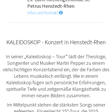
Petrus Henstedt-Rhen
Infos und Kontakt
KALEIDOSKOP - Konzert in Henstedt-Rhen
In seiner „Kaleidoskop – Tour“ lädt der Theologe,
Songwriter und Musiker Martin Pepper zu einem
vielschichtigen Konzertabend ein, der die Farben des
Lebens musikalisch einfängt. Wie in einem
Kaleidoskop fügen sich persönliche Erfahrungen,
spirituelle Tiefe und zeitgemäße Klangästhetik zu
immer neuen Bildern zusammen.
Im Mittelpunkt stehen die stärksten Songs seiner
gefeierten „Flügelleicht 25“-Tour, die 2025