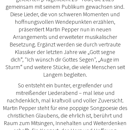
gemeinsam mit seinem Publikum gewachsen sind.
Diese Lieder, die von schweren Momenten und
hoffnungsvollen Wendepunkten erzählen,
präsentiert Martin Pepper nun in neuen
Arrangements und erweiteter musikalischer
Besetzung. Ergänzt werden sie durch vertraute
Klassiker der letzten Jahre wie „Gott segne
dich“, "Ich wünsch dir Gottes Segen", „Auge im
Sturm“ und weitere Stücke, die viele Menschen seit
Langem begleiten.
So entsteht ein bunter, ergreifender und
mitreißender Liederabend – mal leise und
nachdenklich, mal kraftvoll und voller Zuversicht.
Martin Pepper steht für eine poppige Songpoesie des
christlichen Glaubens, die ehrlich ist, berührt und
Raum zum Mitsingen, Innehalten und Weiterdenken