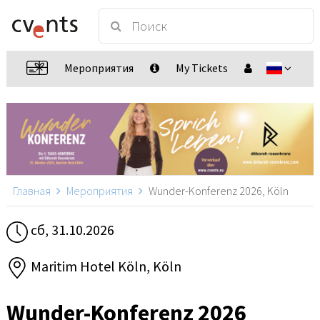
Мероприятия
My Tickets
Главная
Мероприятия
Wunder-Konferenz 2026, Köln
сб, 31.10.2026
Maritim Hotel Köln, Köln
Wunder-Konferenz 2026