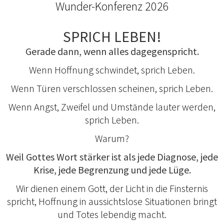
Wunder-Konferenz 2026
SPRICH LEBEN!
Gerade dann, wenn alles dagegenspricht.
Wenn Hoffnung schwindet, sprich Leben.
Wenn Türen verschlossen scheinen, sprich Leben.
Wenn Angst, Zweifel und Umstände lauter werden,
sprich Leben.
Warum?
Weil Gottes Wort stärker ist als jede Diagnose, jede
Krise, jede Begrenzung und jede Lüge.
Wir dienen einem Gott, der Licht in die Finsternis
spricht, Hoffnung in aussichtslose Situationen bringt
und Totes lebendig macht.