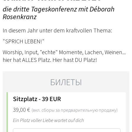
die dritte Tageskonferenz mit Déborah
Rosenkranz
In diesem Jahr unter dem kraftvollen Thema:
"SPRICH LEBEN!"
Worship, Input, "echte" Momente, Lachen, Weinen...
hier hat ALLES Platz. Hier hast DU Platz!