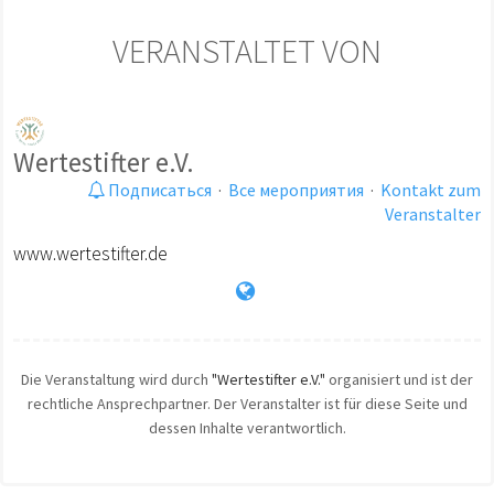
VERANSTALTET VON
Wertestifter e.V.
Подписаться
·
Все мероприятия
·
Kontakt zum
Veranstalter
www.wertestifter.de
Die Veranstaltung wird durch
"Wertestifter e.V."
organisiert und ist der
rechtliche Ansprechpartner. Der Veranstalter ist für diese Seite und
dessen Inhalte verantwortlich.