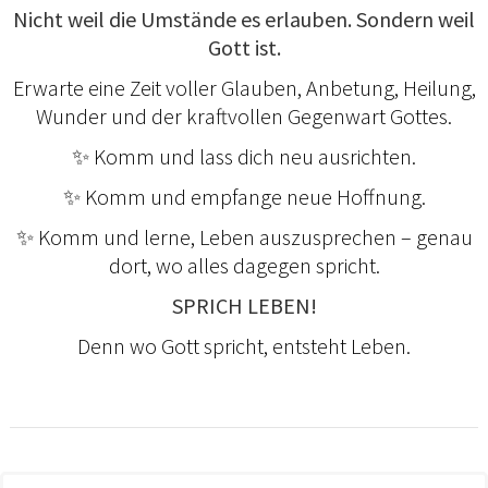
Nicht weil die Umstände es erlauben. Sondern weil
Gott ist.
Erwarte eine Zeit voller Glauben, Anbetung, Heilung,
Wunder und der kraftvollen Gegenwart Gottes.
✨ Komm und lass dich neu ausrichten.
✨ Komm und empfange neue Hoffnung.
✨ Komm und lerne, Leben auszusprechen – genau
dort, wo alles dagegen spricht.
SPRICH LEBEN!
Denn wo Gott spricht, entsteht Leben.