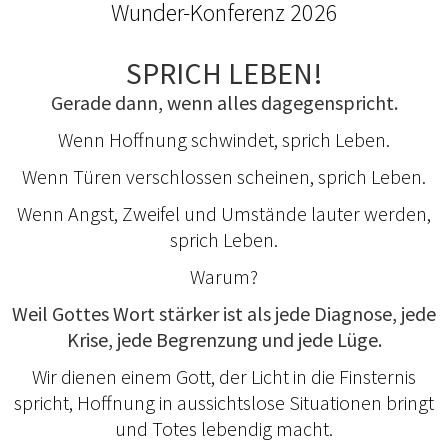
Wunder-Konferenz 2026
SPRICH LEBEN!
Gerade dann, wenn alles dagegenspricht.
Wenn Hoffnung schwindet, sprich Leben.
Wenn Türen verschlossen scheinen, sprich Leben.
Wenn Angst, Zweifel und Umstände lauter werden,
sprich Leben.
Warum?
Weil Gottes Wort stärker ist als jede Diagnose, jede
Krise, jede Begrenzung und jede Lüge.
Wir dienen einem Gott, der Licht in die Finsternis
spricht, Hoffnung in aussichtslose Situationen bringt
und Totes lebendig macht.