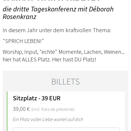
die dritte Tageskonferenz mit Déborah
Rosenkranz
In diesem Jahr unter dem kraftvollen Thema:
"SPRICH LEBEN!"
Worship, Input, "echte" Momente, Lachen, Weinen...
hier hat ALLES Platz. Hier hast DU Platz!