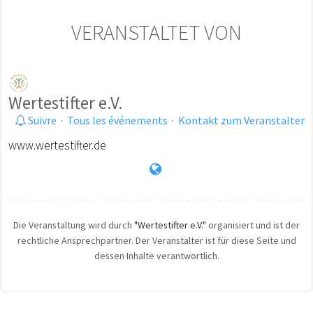
VERANSTALTET VON
Wertestifter e.V.
Suivre
·
Tous les événements
·
Kontakt zum Veranstalter
www.wertestifter.de
Die Veranstaltung wird durch
"Wertestifter e.V."
organisiert und ist der
rechtliche Ansprechpartner. Der Veranstalter ist für diese Seite und
dessen Inhalte verantwortlich.