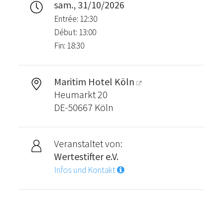
sam., 31/10/2026
Entrée: 12:30
Début: 13:00
Fin: 18:30
Maritim Hotel Köln
Heumarkt 20
DE-50667 Köln
Veranstaltet von:
Wertestifter e.V.
Infos und Kontakt