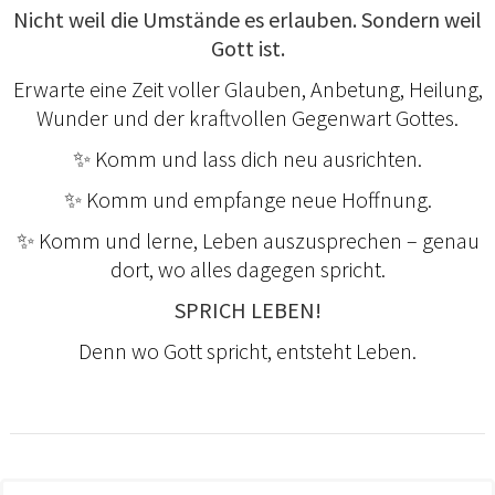
Nicht weil die Umstände es erlauben. Sondern weil
Gott ist.
Erwarte eine Zeit voller Glauben, Anbetung, Heilung,
Wunder und der kraftvollen Gegenwart Gottes.
✨ Komm und lass dich neu ausrichten.
✨ Komm und empfange neue Hoffnung.
✨ Komm und lerne, Leben auszusprechen – genau
dort, wo alles dagegen spricht.
SPRICH LEBEN!
Denn wo Gott spricht, entsteht Leben.