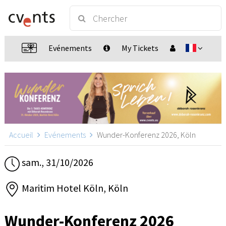
Evénements
My Tickets
Accueil
Evénements
Wunder-Konferenz 2026, Köln
sam., 31/10/2026
Maritim Hotel Köln, Köln
Wunder-Konferenz 2026