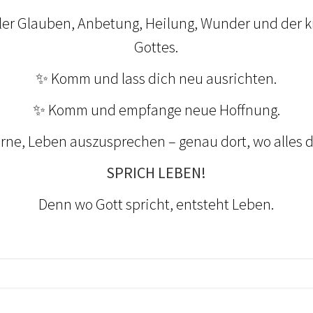
ller Glauben, Anbetung, Heilung, Wunder und der 
Gottes.
✨ Komm und lass dich neu ausrichten.
✨ Komm und empfange neue Hoffnung.
ne, Leben auszusprechen – genau dort, wo alles d
SPRICH LEBEN!
Denn wo Gott spricht, entsteht Leben.