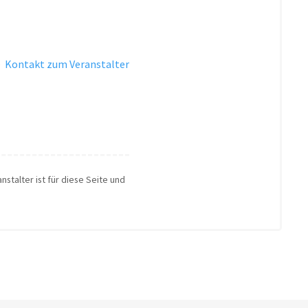
·
Kontakt zum Veranstalter
nstalter ist für diese Seite und