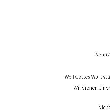
Wenn A
Weil Gottes Wort stä
Wir dienen einem
Nicht