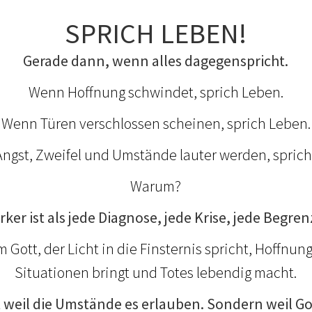
SPRICH LEBEN!
Gerade dann, wenn alles dagegenspricht.
Wenn Hoffnung schwindet, sprich Leben.
Wenn Türen verschlossen scheinen, sprich Leben.
ngst, Zweifel und Umstände lauter werden, sprich
Warum?
rker ist als jede Diagnose, jede Krise, jede Begr
 Gott, der Licht in die Finsternis spricht, Hoffnung
Situationen bringt und Totes lebendig macht.
 weil die Umstände es erlauben. Sondern weil Got