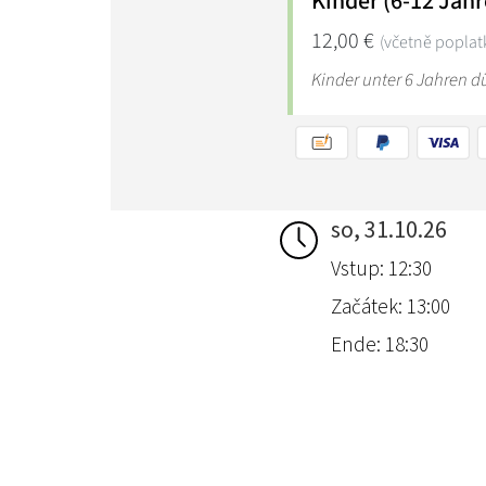
so, 31.10.26
Vstup: 12:30
Začátek: 13:00
Ende: 18:30