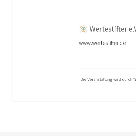
Wertestifter e.
www.wertestifter.de
Die Veranstaltung wird durch
"