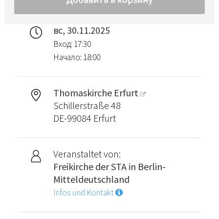
вс, 30.11.2025
Вход: 17:30
Начало: 18:00
Thomaskirche Erfurt
Schillerstraße 48
DE-99084 Erfurt
Veranstaltet von:
Freikirche der STA in Berlin-
Mitteldeutschland
Infos und Kontakt