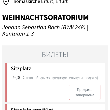
Thomaskirche Erfurt, Erfurt
WEIHNACHTSORATORIUM
Johann Sebastian Bach (BWV 248) |
Kantaten 1-3