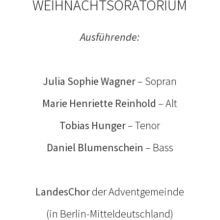
WEIHNACHTSORATORIUM
Ausführende:
Julia Sophie Wagner
– Sopran
Marie Henriette Reinhold
– Alt
Tobias Hunger
– Tenor
Daniel Blumenschein
– Bass
LandesChor
der Adventgemeinde
(in Berlin-Mitteldeutschland)