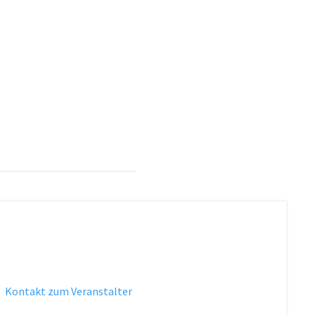
·
Kontakt zum Veranstalter