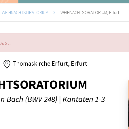
WEIHNACHTSORATORIUM
WEIHNACHTSORATORIUM, Erfurt
past.
Thomaskirche Erfurt, Erfurt
HTSORATORIUM
n Bach (BWV 248) | Kantaten 1-3