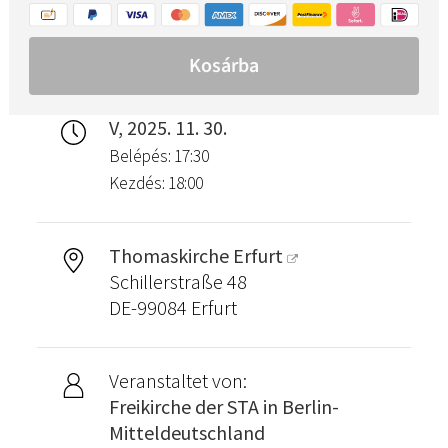
V, 2025. 11. 30.
Belépés: 17:30
Kezdés: 18:00
Thomaskirche Erfurt
Schillerstraße 48
DE-99084 Erfurt
Veranstaltet von:
Freikirche der STA in Berlin-
Mitteldeutschland