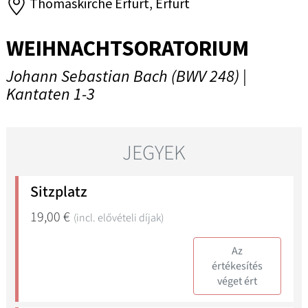
Thomaskirche Erfurt, Erfurt
WEIHNACHTSORATORIUM
Johann Sebastian Bach (BWV 248) |
Kantaten 1-3