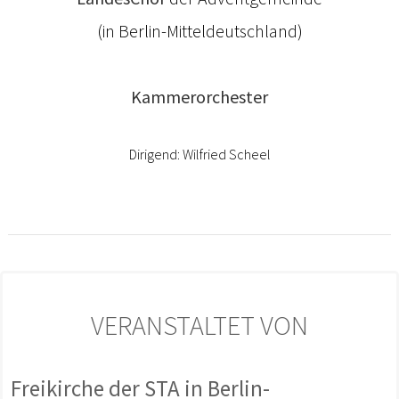
(in Berlin-Mitteldeutschland)
Kammerorchester
Dirigend: Wilfried Scheel
VERANSTALTET VON
Freikirche der STA in Berlin-