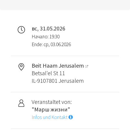
вс, 31.05.2026
Начало: 19:30
Ende: ср, 03.06.2026
Beit Haam Jerusalem
Betsal'el St 11
IL-9107801 Jerusalem
Veranstaltet von:
"Марш жизни"
Infos und Kontakt