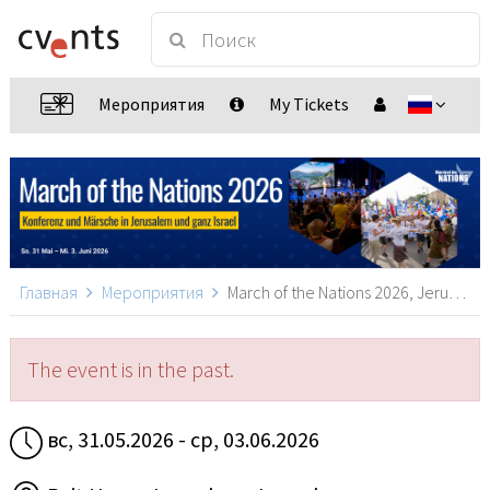
Мероприятия
My Tickets
Главная
Мероприятия
March of the Nations 2026, Jerusalem
The event is in the past.
вс, 31.05.2026 - ср, 03.06.2026