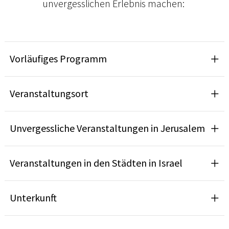
unvergesslichen Erlebnis machen:
Vorläufiges Programm
Veranstaltungsort
Unvergessliche Veranstaltungen in Jerusalem
Veranstaltungen in den Städten in Israel
Unterkunft