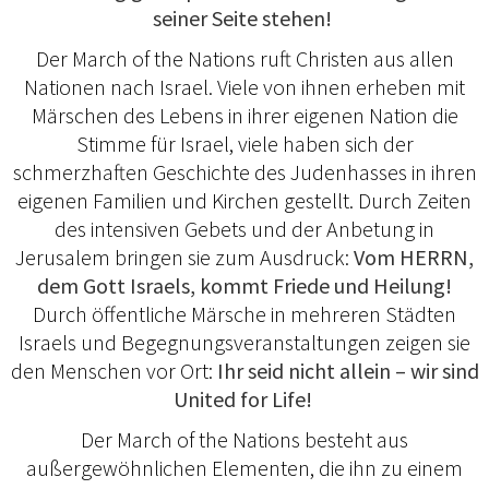
seiner Seite stehen!
Der March of the Nations ruft Christen aus allen
Nationen nach Israel. Viele von ihnen erheben mit
Märschen des Lebens in ihrer eigenen Nation die
Stimme für Israel, viele haben sich der
schmerzhaften Geschichte des Judenhasses in ihren
eigenen Familien und Kirchen gestellt. Durch Zeiten
des intensiven Gebets und der Anbetung in
Jerusalem bringen sie zum Ausdruck:
Vom HERRN,
dem Gott Israels, kommt Friede und Heilung!
Durch öffentliche Märsche in mehreren Städten
Israels und Begegnungsveranstaltungen zeigen sie
den Menschen vor Ort:
Ihr seid nicht allein – wir sind
United for Life!
Der March of the Nations besteht aus
außergewöhnlichen Elementen, die ihn zu einem