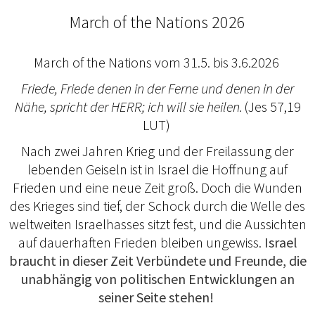
March of the Nations 2026
March of the Nations vom 31.5. bis 3.6.2026
Friede, Friede denen in der Ferne und denen in der
Nähe, spricht der HERR; ich will sie heilen.
(Jes 57,19
LUT)
Nach zwei Jahren Krieg und der Freilassung der
lebenden Geiseln ist in Israel die Hoffnung auf
Frieden und eine neue Zeit groß. Doch die Wunden
des Krieges sind tief, der Schock durch die Welle des
weltweiten Israelhasses sitzt fest, und die Aussichten
auf dauerhaften Frieden bleiben ungewiss.
Israel
braucht in dieser Zeit Verbündete und Freunde, die
unabhängig von politischen Entwicklungen an
seiner Seite stehen!