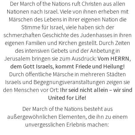
Der March of the Nations ruft Christen aus allen
Nationen nach Israel. Viele von ihnen erheben mit
Märschen des Lebens in ihrer eigenen Nation die
Stimme für Israel, viele haben sich der
schmerzhaften Geschichte des Judenhasses in ihren
eigenen Familien und Kirchen gestellt. Durch Zeiten
des intensiven Gebets und der Anbetung in
Jerusalem bringen sie zum Ausdruck:
Vom HERRN,
dem Gott Israels, kommt Friede und Heilung!
Durch öffentliche Märsche in mehreren Städten
Israels und Begegnungsveranstaltungen zeigen sie
den Menschen vor Ort:
Ihr seid nicht allein – wir sind
United for Life!
Der March of the Nations besteht aus
außergewöhnlichen Elementen, die ihn zu einem
unvergesslichen Erlebnis machen: