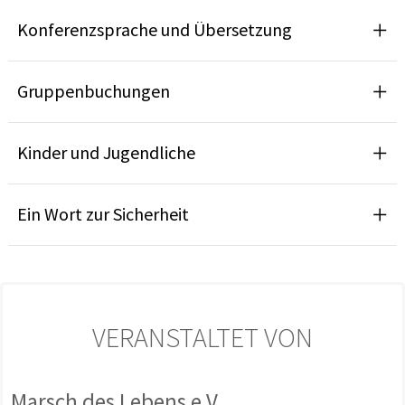
Konferenzsprache und Übersetzung
Gruppenbuchungen
Kinder und Jugendliche
Ein Wort zur Sicherheit
VERANSTALTET VON
Marsch des Lebens e.V.