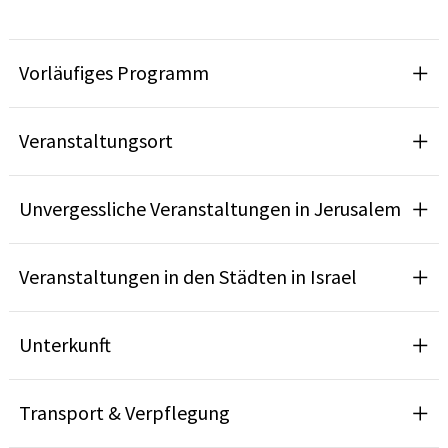
Vorläufiges Programm
Veranstaltungsort
Unvergessliche Veranstaltungen in Jerusalem
Veranstaltungen in den Städten in Israel
Unterkunft
Transport & Verpflegung