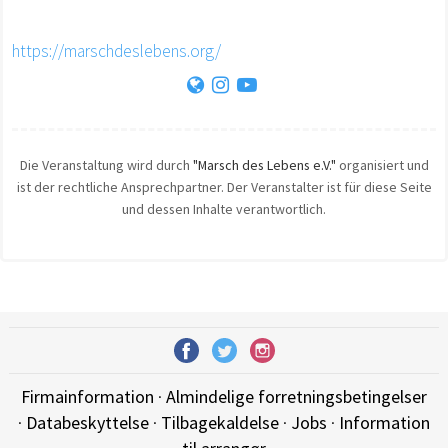
https://marschdeslebens.org/
Die Veranstaltung wird durch
"Marsch des Lebens e.V."
organisiert und
ist der rechtliche Ansprechpartner. Der Veranstalter ist für diese Seite
und dessen Inhalte verantwortlich.
Firmainformation
·
Almindelige forretningsbetingelser
·
Databeskyttelse
·
Tilbagekaldelse
·
Jobs
·
Information