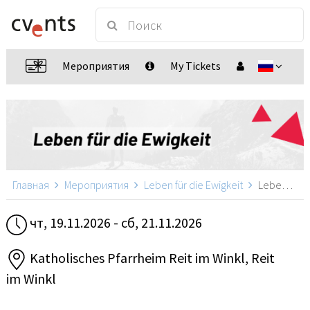
Мероприятия
My Tickets
Главная
Мероприятия
Leben für die Ewigkeit
Leben für die Ewigkeit, Reit im Winkl
чт, 19.11.2026 - сб, 21.11.2026
Katholisches Pfarrheim Reit im Winkl, Reit
im Winkl