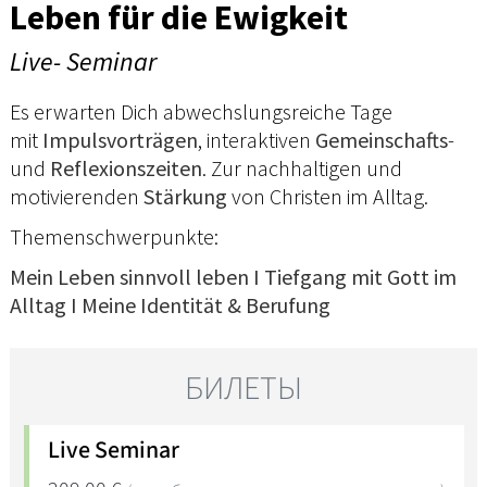
Leben für die Ewigkeit
Live- Seminar
Es erwarten Dich abwechslungsreiche Tage
mit
Impulsvorträgen
, interaktiven
Gemeinschafts
-
und
Reflexionszeiten
. Zur nachhaltigen und
motivierenden
Stärkung
von Christen im Alltag.
Themenschwerpunkte:
Mein Leben sinnvoll leben I Tiefgang mit Gott im
Alltag I Meine Identität & Berufung