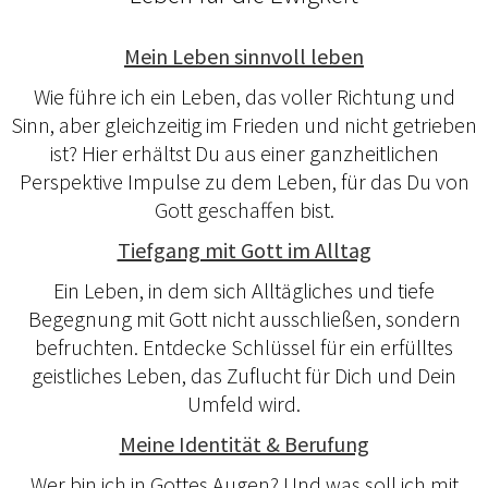
Mein Leben sinnvoll leben
Wie führe ich ein Leben, das voller Richtung und
Sinn, aber gleichzeitig im Frieden und nicht getrieben
ist? Hier erhältst Du aus einer ganzheitlichen
Perspektive Impulse zu dem Leben, für das Du von
Gott geschaffen bist.
Tiefgang mit Gott im Alltag
Ein Leben, in dem sich Alltägliches und tiefe
Begegnung mit Gott nicht ausschließen, sondern
befruchten. Entdecke Schlüssel für ein erfülltes
geistliches Leben, das Zuflucht für Dich und Dein
Umfeld wird.
Meine Identität & Berufung
Wer bin ich in Gottes Augen? Und was soll ich mit