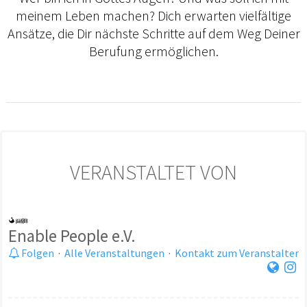
meinem Leben machen? Dich erwarten vielfältige
Ansätze, die Dir nächste Schritte auf dem Weg Deiner
Berufung ermöglichen.
VERANSTALTET VON
Enable People e.V.
Folgen
·
Alle Veranstaltungen
·
Kontakt zum Veranstalter