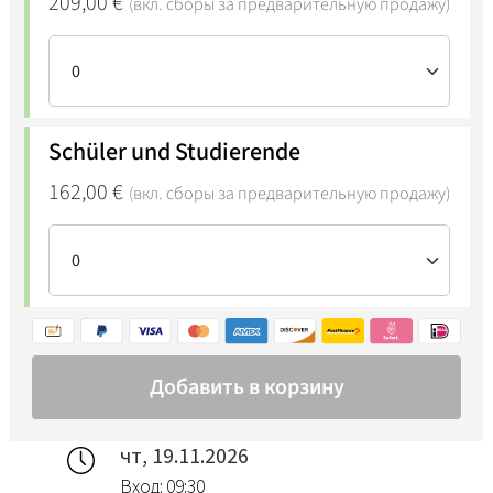
чт, 19.11.2026
Вход: 09:30