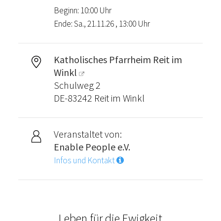
Beginn: 10:00 Uhr
Ende: Sa., 21.11.26 , 13:00 Uhr
Katholisches Pfarrheim Reit im
Winkl
Schulweg 2
DE-83242 Reit im Winkl
Veranstaltet von:
Enable People e.V.
Infos und Kontakt
Leben für die Ewigkeit