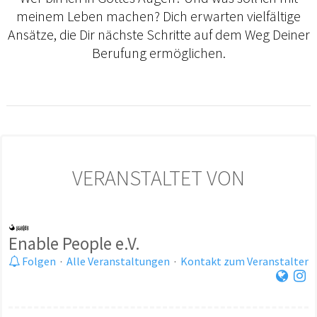
meinem Leben machen? Dich erwarten vielfältige
Ansätze, die Dir nächste Schritte auf dem Weg Deiner
Berufung ermöglichen.
VERANSTALTET VON
Enable People e.V.
Folgen
·
Alle Veranstaltungen
·
Kontakt zum Veranstalter