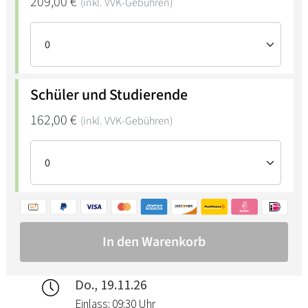
Do., 19.11.26
Einlass: 09:30 Uhr