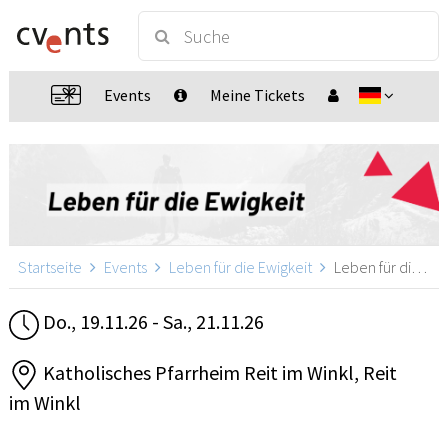
Events
Meine Tickets
Startseite
Events
Leben für die Ewigkeit
Leben für die Ewigkeit, Reit im Winkl
Do., 19.11.26 - Sa., 21.11.26
Katholisches Pfarrheim Reit im Winkl, Reit
im Winkl