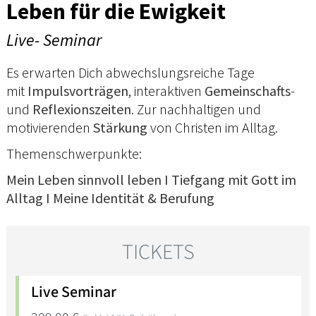
Leben für die Ewigkeit
Live- Seminar
Es erwarten Dich abwechslungsreiche Tage
mit
Impulsvorträgen
, interaktiven
Gemeinschafts
-
und
Reflexionszeiten
. Zur nachhaltigen und
motivierenden
Stärkung
von Christen im Alltag.
Themenschwerpunkte:
Mein Leben sinnvoll leben I Tiefgang mit Gott im
Alltag I Meine Identität & Berufung