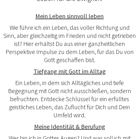
Mein Leben sinnvoll leben
Wie führe ich ein Leben, das voller Richtung und
Sinn, aber gleichzeitig im Frieden und nicht getrieben
ist? Hier erhältst Du aus einer ganzheitlichen
Perspektive Impulse zu dem Leben, für das Du von
Gott geschaffen bist.
Tiefgang mit Gott im Alltag
Ein Leben, in dem sich Alltägliches und tiefe
Begegnung mit Gott nicht ausschließen, sondern
befruchten. Entdecke Schlüssel für ein erfülltes
geistliches Leben, das Zuflucht für Dich und Dein
Umfeld wird.
Meine Identität & Berufung
Wer bin ich in Gottes Augen? Und was soll ich mit