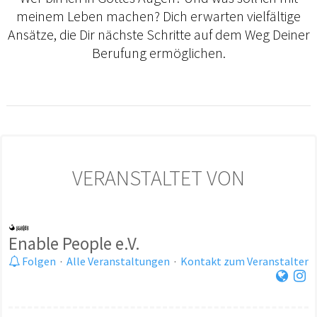
meinem Leben machen? Dich erwarten vielfältige
Ansätze, die Dir nächste Schritte auf dem Weg Deiner
Berufung ermöglichen.
VERANSTALTET VON
Enable People e.V.
Folgen
·
Alle Veranstaltungen
·
Kontakt zum Veranstalter