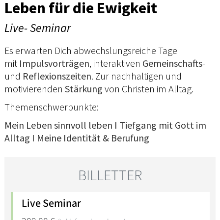
Leben für die Ewigkeit
Live- Seminar
Es erwarten Dich abwechslungsreiche Tage
mit
Impulsvorträgen
, interaktiven
Gemeinschafts
-
und
Reflexionszeiten
. Zur nachhaltigen und
motivierenden
Stärkung
von Christen im Alltag.
Themenschwerpunkte:
Mein Leben sinnvoll leben I Tiefgang mit Gott im
Alltag I Meine Identität & Berufung