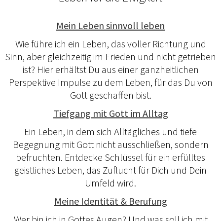
Mein Leben sinnvoll leben
Wie führe ich ein Leben, das voller Richtung und
Sinn, aber gleichzeitig im Frieden und nicht getrieben
ist? Hier erhältst Du aus einer ganzheitlichen
Perspektive Impulse zu dem Leben, für das Du von
Gott geschaffen bist.
Tiefgang mit Gott im Alltag
Ein Leben, in dem sich Alltägliches und tiefe
Begegnung mit Gott nicht ausschließen, sondern
befruchten. Entdecke Schlüssel für ein erfülltes
geistliches Leben, das Zuflucht für Dich und Dein
Umfeld wird.
Meine Identität & Berufung
Wer bin ich in Gottes Augen? Und was soll ich mit