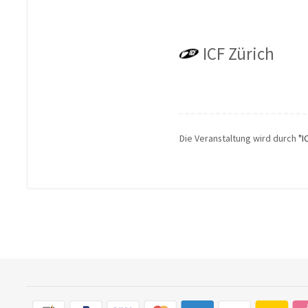
ICF Zürich
Die Veranstaltung wird durch
"I