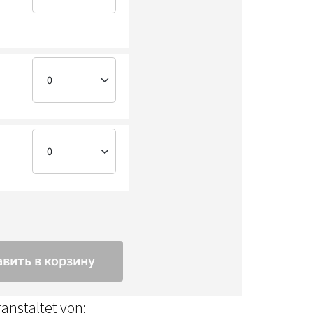
anstaltet von: