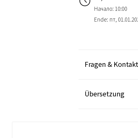
Начало: 10:00
Ende: пт, 01.01.20
Fragen & Kontak
Übersetzung