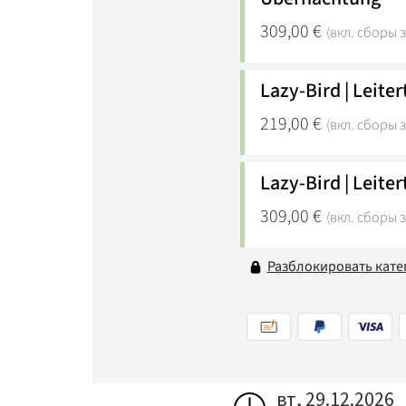
вт, 29.12.2026