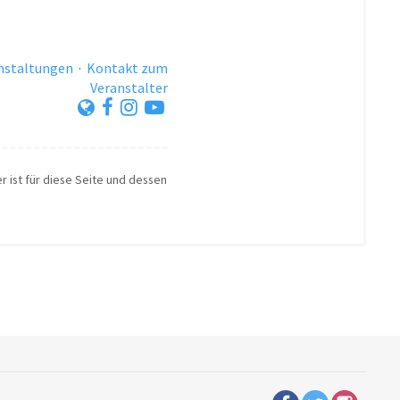
anstaltungen
·
Kontakt zum
Veranstalter
r ist für diese Seite und dessen