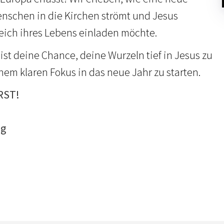
nschen in die Kirchen strömt und Jesus
reich ihres Lebens einladen möchte.
ist deine Chance, deine Wurzeln tief in Jesus zu
nem klaren Fokus in das neue Jahr zu starten.
RST!
ng