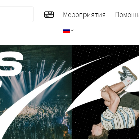
Мероприятия
Помощь