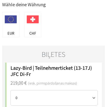
Wähle deine Währung
EUR
CHF