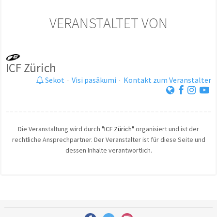
VERANSTALTET VON
ICF Zürich
Sekot
·
Visi pasākumi
·
Kontakt zum Veranstalter
Die Veranstaltung wird durch
"ICF Zürich"
organisiert und ist der
rechtliche Ansprechpartner. Der Veranstalter ist für diese Seite und
dessen Inhalte verantwortlich.