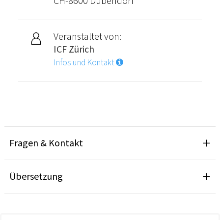
CH-8600 Dübendorf
Veranstaltet von:
ICF Zürich
Infos und Kontakt
Fragen & Kontakt
Übersetzung