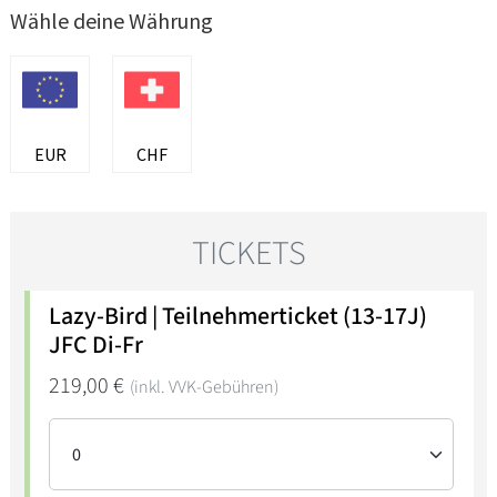
Wähle deine Währung
EUR
CHF