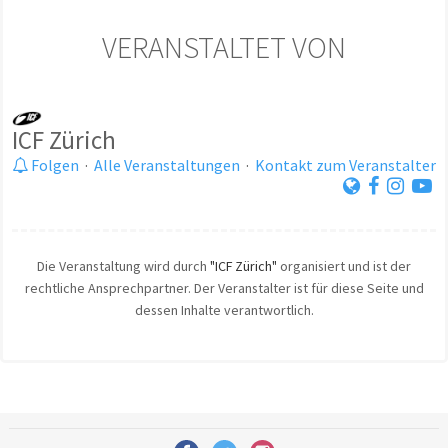
VERANSTALTET VON
ICF Zürich
Folgen
·
Alle Veranstaltungen
·
Kontakt zum Veranstalter
Die Veranstaltung wird durch
"ICF Zürich"
organisiert und ist der
rechtliche Ansprechpartner. Der Veranstalter ist für diese Seite und
dessen Inhalte verantwortlich.