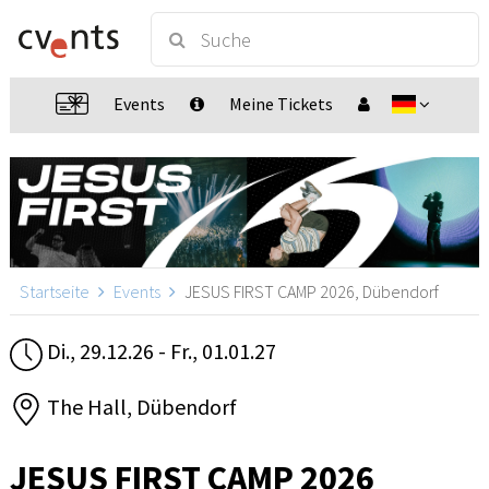
Events
Meine Tickets
Startseite
Events
JESUS FIRST CAMP 2026, Dübendorf
Di., 29.12.26 - Fr., 01.01.27
The Hall, Dübendorf
JESUS FIRST CAMP 2026