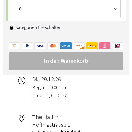
Di., 29.12.26
Beginn: 10:00 Uhr
Ende: Fr., 01.01.27
The Hall
Hoffnigstrasse 1