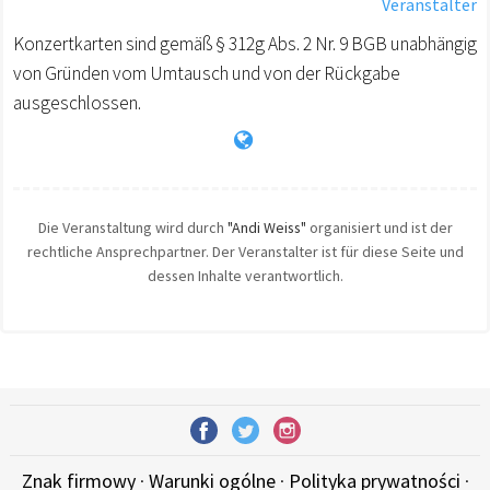
Veranstalter
Konzertkarten sind gemäß § 312g Abs. 2 Nr. 9 BGB unabhängig
von Gründen vom Umtausch und von der Rückgabe
ausgeschlossen.
Die Veranstaltung wird durch
"Andi Weiss"
organisiert und ist der
rechtliche Ansprechpartner. Der Veranstalter ist für diese Seite und
dessen Inhalte verantwortlich.
Znak firmowy
·
Warunki ogólne
·
Polityka prywatności
·