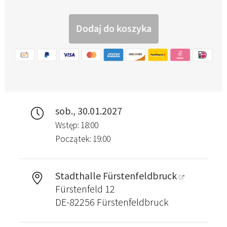
sob., 30.01.2027
Wstęp: 18:00
Początek: 19:00
Stadthalle Fürstenfeldbruck
Fürstenfeld 12
DE-82256 Fürstenfeldbruck