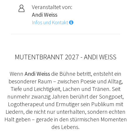
Veranstaltet von:
Andi Weiss
Infos und Kontakt
MUTENTBRANNT 2027 - ANDI WEISS
Wenn
Andi Weiss
die Bühne betritt, entsteht ein
besonderer Raum – zwischen Poesie und Alltag,
Tiefe und Leichtigkeit, Lachen und Tränen. Seit
nunmehr zwanzig Jahren berührt der Songpoet,
Logotherapeut und Ermutiger sein Publikum mit
Liedern, die nicht nur unterhalten, sondern echten
Halt geben – gerade in den stürmischen Momenten
des Lebens.