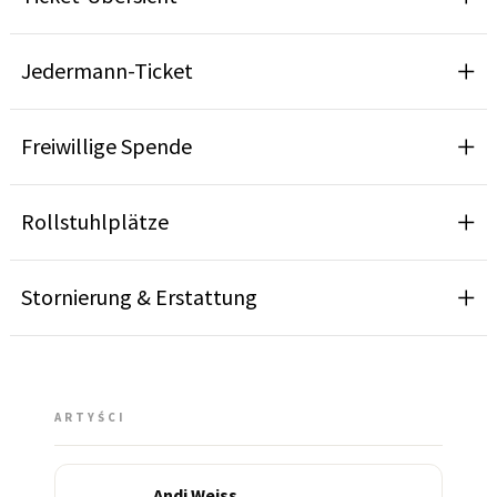
Jedermann-Ticket
Freiwillige Spende
Rollstuhlplätze
Stornierung & Erstattung
ARTYŚCI
Andi Weiss