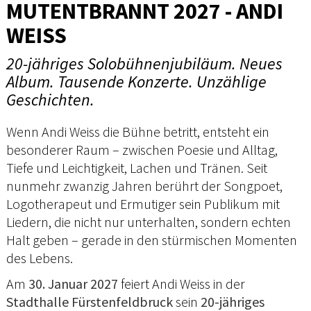
MUTENTBRANNT 2027 - ANDI
WEISS
20-jähriges Solobühnenjubiläum. Neues
Album. Tausende Konzerte. Unzählige
Geschichten.
Wenn Andi Weiss die Bühne betritt, entsteht ein
besonderer Raum – zwischen Poesie und Alltag,
Tiefe und Leichtigkeit, Lachen und Tränen. Seit
nunmehr zwanzig Jahren berührt der Songpoet,
Logotherapeut und Ermutiger sein Publikum mit
Liedern, die nicht nur unterhalten, sondern echten
Halt geben – gerade in den stürmischen Momenten
des Lebens.
Am
30. Januar 2027
feiert Andi Weiss in der
Stadthalle Fürstenfeldbruck
sein
20-jähriges