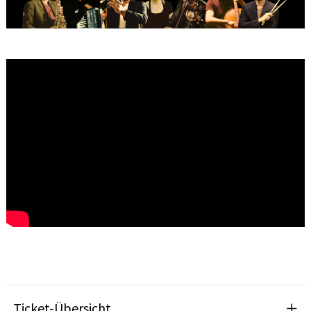
Ticket-Übersicht