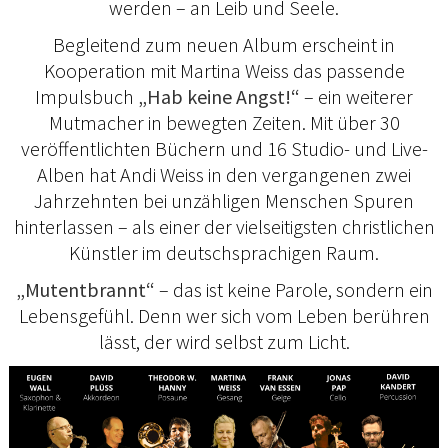
werden – an Leib und Seele.
Begleitend zum neuen Album erscheint in
Kooperation mit Martina Weiss das passende
Impulsbuch
„Hab keine Angst!“
– ein weiterer
Mutmacher in bewegten Zeiten. Mit über 30
veröffentlichten Büchern und 16 Studio- und Live-
Alben hat Andi Weiss in den vergangenen zwei
Jahrzehnten bei unzähligen Menschen Spuren
hinterlassen – als einer der vielseitigsten christlichen
Künstler im deutschsprachigen Raum.
„Mutentbrannt“
– das ist keine Parole, sondern ein
Lebensgefühl. Denn wer sich vom Leben berühren
lässt, der wird selbst zum Licht.