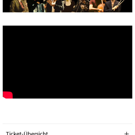
Ticket-Übersicht