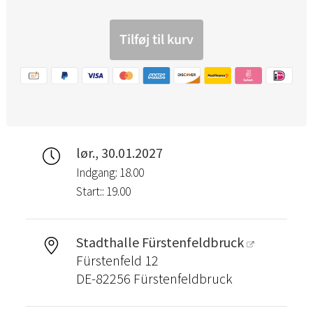
lør., 30.01.2027
Indgang: 18.00
Start:: 19.00
Stadthalle Fürstenfeldbruck
Fürstenfeld 12
DE-82256 Fürstenfeldbruck