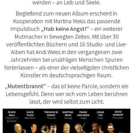
werden – an Leib und Seele.
Begleitend zum neuen Album erscheint in
Kooperation mit Martina Weiss das passende
Impulsbuch
„Hab keine Angst!“
– ein weiterer
Mutmacher in bewegten Zeiten. Mit über 30
veröffentlichten Büchern und 16 Studio- und Live-
Alben hat Andi Weiss in den vergangenen zwei
Jahrzehnten bei unzähligen Menschen Spuren
hinterlassen – als einer der vielseitigsten christlichen
Künstler im deutschsprachigen Raum.
„Mutentbrannt“
– das ist keine Parole, sondern ein
Lebensgefühl. Denn wer sich vom Leben berühren
lässt, der wird selbst zum Licht.