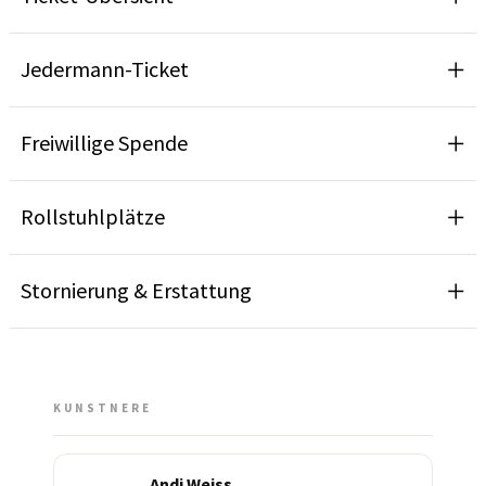
Jedermann-Ticket
Freiwillige Spende
Rollstuhlplätze
Stornierung & Erstattung
KUNSTNERE
Andi Weiss