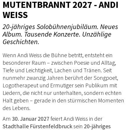
MUTENTBRANNT 2027 - ANDI
WEISS
20-jähriges Solobühnenjubiläum. Neues
Album. Tausende Konzerte. Unzählige
Geschichten.
Wenn Andi Weiss die Bühne betritt, entsteht ein
besonderer Raum – zwischen Poesie und Alltag,
Tiefe und Leichtigkeit, Lachen und Tränen. Seit
nunmehr zwanzig Jahren berührt der Songpoet,
Logotherapeut und Ermutiger sein Publikum mit
Liedern, die nicht nur unterhalten, sondern echten
Halt geben – gerade in den stürmischen Momenten
des Lebens.
Am
30. Januar 2027
feiert Andi Weiss in der
Stadthalle Fürstenfeldbruck
sein
20-jähriges