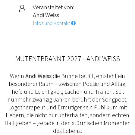
Veranstaltet von:
Andi Weiss
Infos und Kontakt
MUTENTBRANNT 2027 - ANDI WEISS
Wenn
Andi Weiss
die Bühne betritt, entsteht ein
besonderer Raum – zwischen Poesie und Alltag,
Tiefe und Leichtigkeit, Lachen und Tränen. Seit
nunmehr zwanzig Jahren berührt der Songpoet,
Logotherapeut und Ermutiger sein Publikum mit
Liedern, die nicht nur unterhalten, sondern echten
Halt geben – gerade in den stürmischen Momenten
des Lebens.