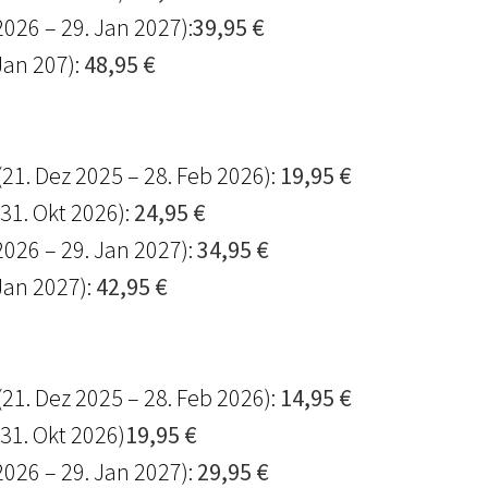
2026 – 29. Jan 2027):
39,95 €
Jan 207):
48,95 €
(21. Dez 2025 – 28. Feb 2026):
19,95 €
 31. Okt 2026):
24,95 €
2026 – 29. Jan 2027):
34,95 €
Jan 2027):
42,95 €
(21. Dez 2025 – 28. Feb 2026):
14,95 €
 31. Okt 2026)
19,95 €
2026 – 29. Jan 2027):
29,95 €