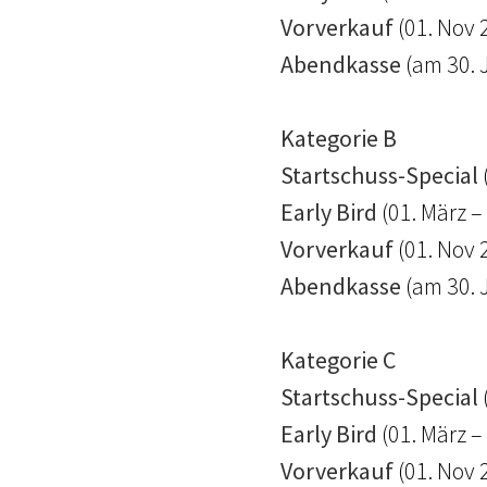
Vorverkauf
(01. Nov 
Abendkasse
(am 30. 
Kategorie B
Startschuss-Special
Early Bird
(01. März –
Vorverkauf
(01. Nov 
Abendkasse
(am 30. 
Kategorie C
Startschuss-Special
Early Bird
(01. März –
Vorverkauf
(01. Nov 