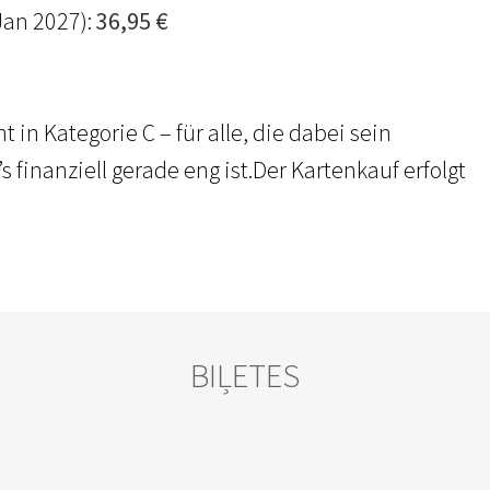
Jan 2027):
36,95 €
 in Kategorie C – für alle, die dabei sein
finanziell gerade eng ist.Der Kartenkauf erfolgt
BIĻETES