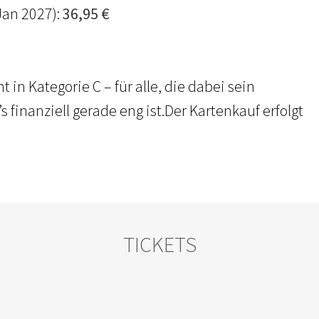
Jan 2027):
36,95 €
 in Kategorie C – für alle, die dabei sein
finanziell gerade eng ist.Der Kartenkauf erfolgt
TICKETS