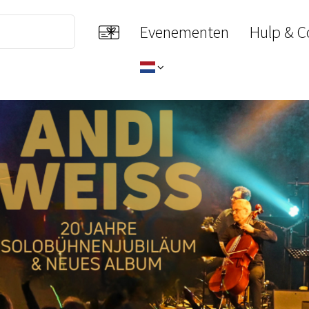
Evenementen
Hulp & C