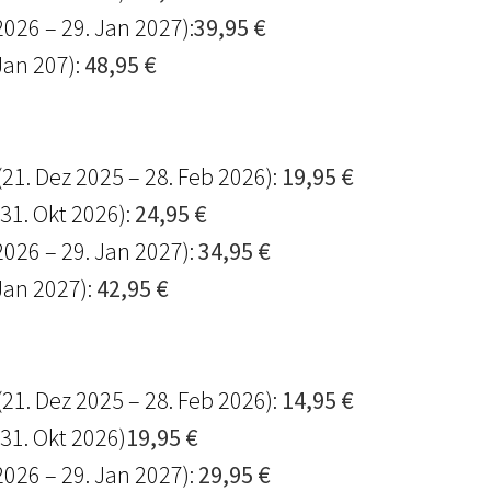
2026 – 29. Jan 2027):
39,95 €
Jan 207):
48,95 €
(21. Dez 2025 – 28. Feb 2026):
19,95 €
 31. Okt 2026):
24,95 €
2026 – 29. Jan 2027):
34,95 €
Jan 2027):
42,95 €
(21. Dez 2025 – 28. Feb 2026):
14,95 €
 31. Okt 2026)
19,95 €
2026 – 29. Jan 2027):
29,95 €