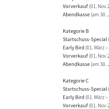
Vorverkauf
(01. Nov 
Abendkasse
(am 30. 
Kategorie B
Startschuss-Special
Early Bird
(01. März –
Vorverkauf
(01. Nov 
Abendkasse
(am 30. 
Kategorie C
Startschuss-Special
Early Bird
(01. März –
Vorverkauf
(01. Nov 