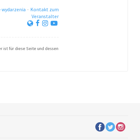
 wydarzenia
·
Kontakt zum
Veranstalter
r ist für diese Seite und dessen