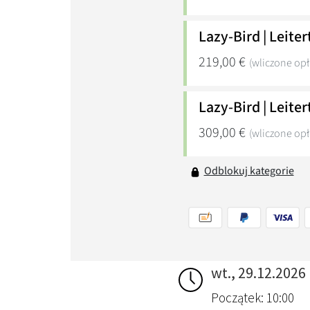
wt., 29.12.2026
Początek: 10:00