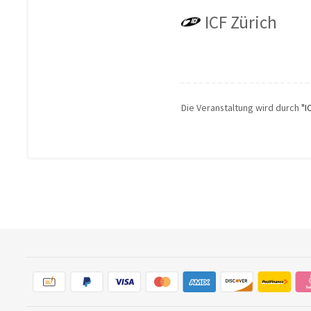
ICF Zürich
Die Veranstaltung wird durch
"I