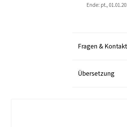
Ende: pt., 01.01.2
Fragen & Kontak
Übersetzung