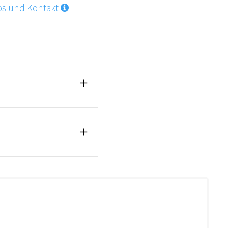
os und Kontakt