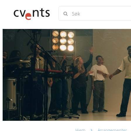
Hjem
Arrangementer