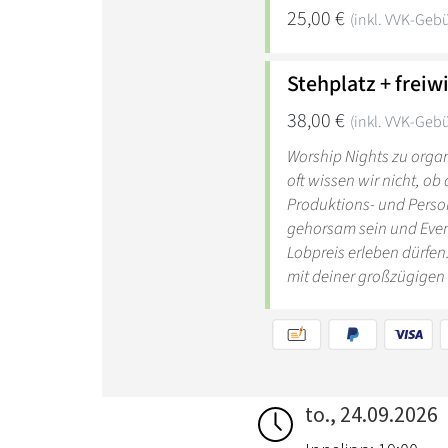
to., 24.09.2026