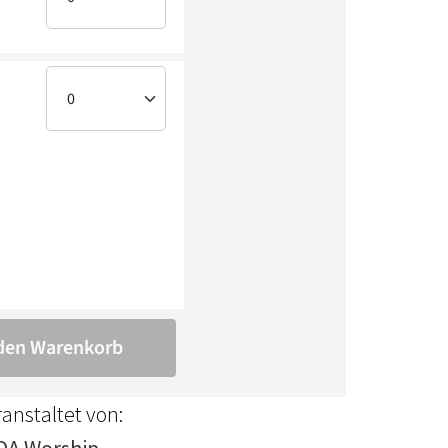
anstaltet von: