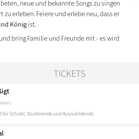
ubeten, neue und bekannte Songs zu singen
 zu erleben. Feiere und erlebe neu, dass er
und König
ist.
und bring Familie und Freunde mit - es wird