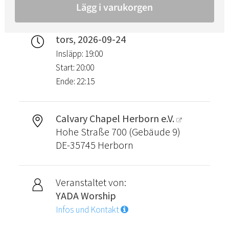
tors, 2026-09-24
Insläpp: 19:00
Start: 20:00
Ende: 22:15
Calvary Chapel Herborn e.V.
Hohe Straße 700 (Gebäude 9)
DE-35745 Herborn
Veranstaltet von:
YADA Worship
Infos und Kontakt