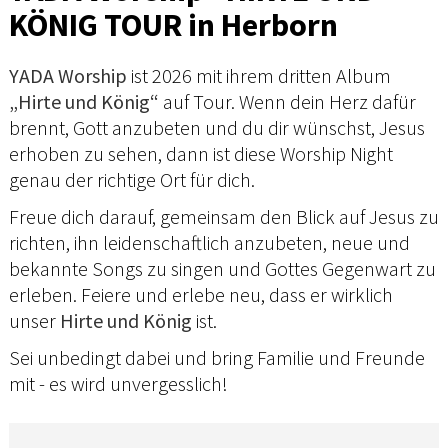
KÖNIG TOUR in Herborn
YADA Worship
ist 2026 mit ihrem dritten Album
„Hirte und König“
auf Tour. Wenn dein Herz dafür
brennt, Gott anzubeten und du dir wünschst, Jesus
erhoben zu sehen, dann ist diese Worship Night
genau der richtige Ort für dich.
Freue dich darauf, gemeinsam den Blick auf Jesus zu
richten, ihn leidenschaftlich anzubeten, neue und
bekannte Songs zu singen und Gottes Gegenwart zu
erleben. Feiere und erlebe neu, dass er wirklich
unser
Hirte und König
ist.
Sei unbedingt dabei und bring Familie und Freunde
mit - es wird unvergesslich!