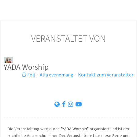
VERANSTALTET VON
YADA Worship
Följ
·
Alla evenemang
·
Kontakt zum Veranstalter
Die Veranstaltung wird durch
"YADA Worship"
organisiert und ist der
rechtliche Ansprechpartner. Der Veranstalter ist für diese Seite und