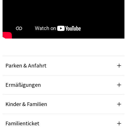
Parken & Anfahrt
Ermäßigungen
Kinder & Familien
Familienticket