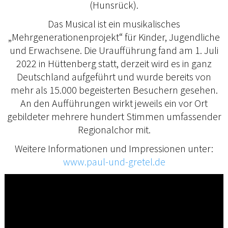
(Hunsrück).
Das Musical ist ein musikalisches
„Mehrgenerationenprojekt“ für Kinder, Jugendliche
und Erwachsene. Die Uraufführung fand am 1. Juli
2022 in Hüttenberg statt, derzeit wird es in ganz
Deutschland aufgeführt und wurde bereits von
mehr als 15.000 begeisterten Besuchern gesehen.
An den Aufführungen wirkt jeweils ein vor Ort
gebildeter mehrere hundert Stimmen umfassender
Regionalchor mit.
Weitere Informationen und Impressionen unter:
www.paul-und-gretel.de