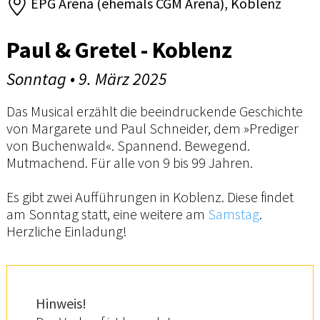
EPG Arena (ehemals CGM Arena), Koblenz
Paul & Gretel - Koblenz
Sonntag • 9. März 2025
Das Musical erzählt die beeindruckende Geschichte
von Margarete und Paul Schneider, dem »Prediger
von Buchenwald«. Spannend. Bewegend.
Mutmachend. Für alle von 9 bis 99 Jahren.
Es gibt zwei Aufführungen in Koblenz. Diese findet
am Sonntag statt, eine weitere am
Samstag
.
Herzliche Einladung!
Hinweis!