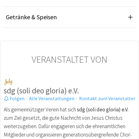
Getränke & Speisen
VERANSTALTET VON
sdg (soli deo gloria) e.V.
Folgen
·
Alle Veranstaltungen
·
Kontakt zum Veranstalter
Als gemeinnütziger Verein hat sich
sdg (soli deo gloria) e.V.
zum Ziel gesetzt, die gute Nachricht von Jesus Christus
weiterzugeben. Dafür engagieren sich die ehrenamtlichen
Mitglieder und organisieren generationsübergreifende Chor-