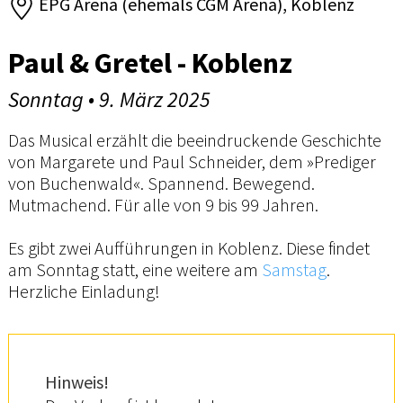
EPG Arena (ehemals CGM Arena), Koblenz
Paul & Gretel - Koblenz
Sonntag • 9. März 2025
Das Musical erzählt die beeindruckende Geschichte
von Margarete und Paul Schneider, dem »Prediger
von Buchenwald«. Spannend. Bewegend.
Mutmachend. Für alle von 9 bis 99 Jahren.
Es gibt zwei Aufführungen in Koblenz. Diese findet
am Sonntag statt, eine weitere am
Samstag
.
Herzliche Einladung!
Hinweis!