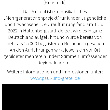
(Hunsrück).
Das Musical ist ein musikalisches
„Mehrgenerationenprojekt“ für Kinder, Jugendliche
und Erwachsene. Die Uraufführung fand am 1. Juli
2022 in Hüttenberg statt, derzeit wird es in ganz
Deutschland aufgeführt und wurde bereits von
mehr als 15.000 begeisterten Besuchern gesehen.
An den Aufführungen wirkt jeweils ein vor Ort
gebildeter mehrere hundert Stimmen umfassender
Regionalchor mit.
Weitere Informationen und Impressionen unter:
www.paul-und-gretel.de