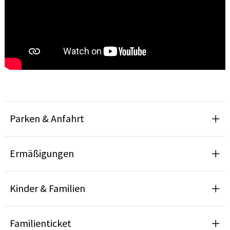
Parken & Anfahrt
Ermäßigungen
Kinder & Familien
Familienticket