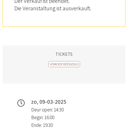
Der Verkauf ist beendet.
Die Veranstaltung ist ausverkauft.
TICKETS
VERKOOP BEËINDIGD
zo, 09-03-2025
Deur open: 14:30
Begin: 16:00
Ende: 19:30