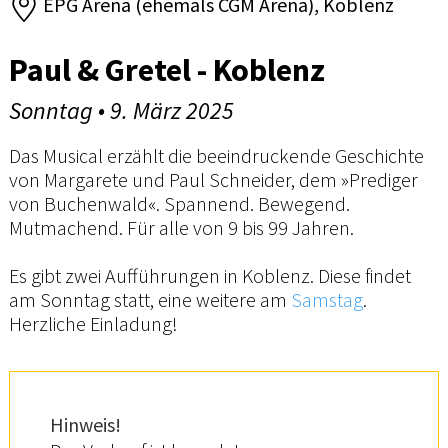
EPG Arena (ehemals CGM Arena), Koblenz
Paul & Gretel - Koblenz
Sonntag • 9. März 2025
Das Musical erzählt die beeindruckende Geschichte
von Margarete und Paul Schneider, dem »Prediger
von Buchenwald«. Spannend. Bewegend.
Mutmachend. Für alle von 9 bis 99 Jahren.
Es gibt zwei Aufführungen in Koblenz. Diese findet
am Sonntag statt, eine weitere am
Samstag
.
Herzliche Einladung!
Hinweis!