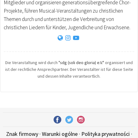
Mitglieder und organisieren generationsübergreifende Chor-
Projekte, führen Musical-Veranstaltungen zu christlichen
Themen durch und unterstützen die Verbreitung von
christlichen Liedern für Kinder, Jugendliche und Erwachsene.
Die Veranstaltung wird durch
"sdg (soli deo gloria) e.V."
organisiert und
ist der rechtliche Ansprechpartner. Der Veranstalter ist für diese Seite
und dessen Inhalte verantwortlich.
Znak firmowy
·
Warunki ogólne
·
Polityka prywatności
·