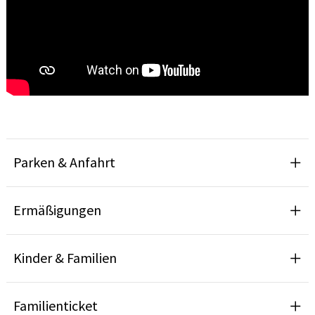
Parken & Anfahrt
Ermäßigungen
Kinder & Familien
Familienticket