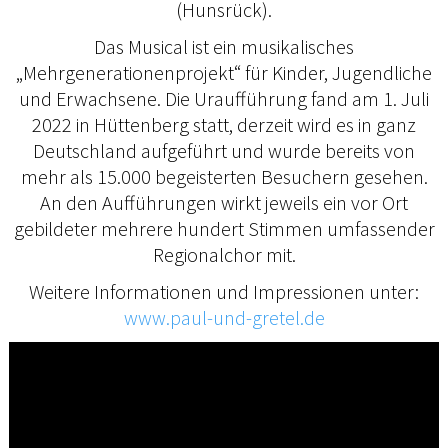
(Hunsrück).
Das Musical ist ein musikalisches
„Mehrgenerationenprojekt“ für Kinder, Jugendliche
und Erwachsene. Die Uraufführung fand am 1. Juli
2022 in Hüttenberg statt, derzeit wird es in ganz
Deutschland aufgeführt und wurde bereits von
mehr als 15.000 begeisterten Besuchern gesehen.
An den Aufführungen wirkt jeweils ein vor Ort
gebildeter mehrere hundert Stimmen umfassender
Regionalchor mit.
Weitere Informationen und Impressionen unter:
www.paul-und-gretel.de