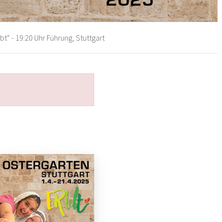
t“ - 19:20 Uhr Führung, Stuttgart