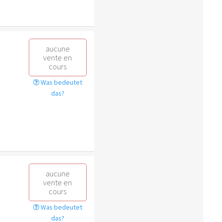
aucune
vente en
cours
Was bedeutet
das?
aucune
vente en
cours
Was bedeutet
das?