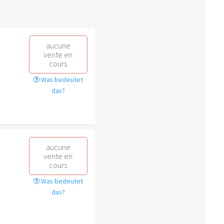
aucune
vente en
cours
Was bedeutet
das?
aucune
vente en
cours
Was bedeutet
das?