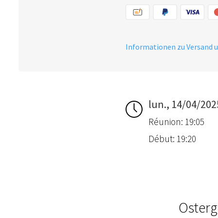
Informationen zu Versand 
lun., 14/04/202
Réunion: 19:05
Début: 19:20
Osterg