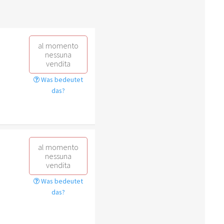
al momento
nessuna
vendita
Was bedeutet
das?
al momento
nessuna
vendita
Was bedeutet
das?