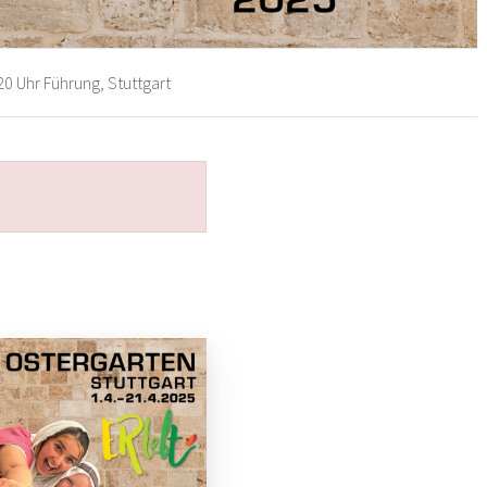
20 Uhr Führung, Stuttgart