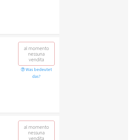
al momento
nessuna
vendita
Was bedeutet
das?
al momento
nessuna
vendita