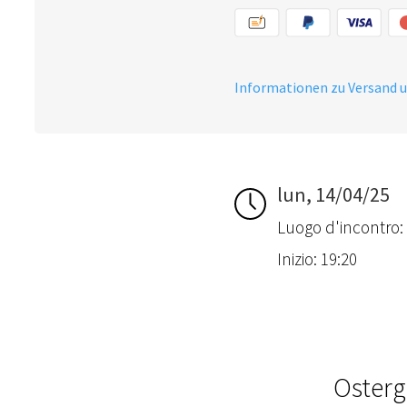
Informationen zu Versand 
lun, 14/04/25
Luogo d'incontro:
Inizio: 19:20
Osterg