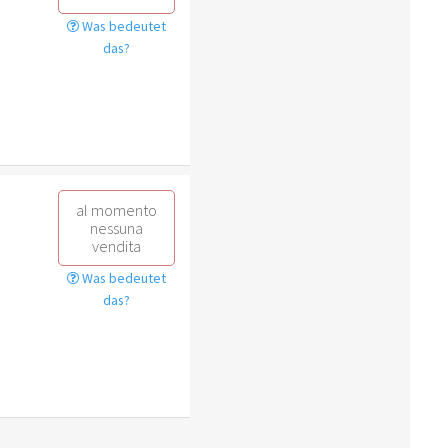
Was bedeutet
das?
al momento
nessuna
vendita
Was bedeutet
das?