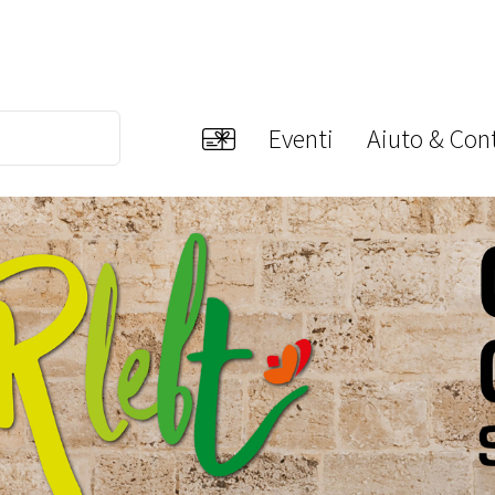
Eventi
Aiuto & Cont