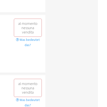
al momento
nessuna
vendita
Was bedeutet
das?
al momento
nessuna
vendita
Was bedeutet
das?