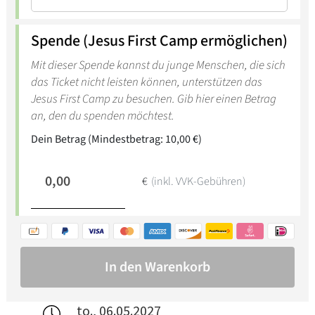
to., 06.05.2027