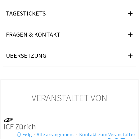
TAGESTICKETS
FRAGEN & KONTAKT
ÜBERSETZUNG
VERANSTALTET VON
ICF Zürich
Følg
·
Alle arrangement
·
Kontakt zum Veranstalter