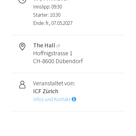
Innslipp: 09:30
Starter: 10:30
Ende: fr., 07.05.2027
The Hall
Hoffnigstrasse 1
CH-8600 Dübendorf
Veranstaltet von:
ICF Zürich
Infos und Kontakt