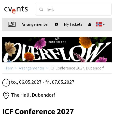
Arrangementer
My Tickets
Hjem
Arrangementer
ICF Conference 2027, Dübendorf
to., 06.05.2027 - fr., 07.05.2027
The Hall, Dübendorf
ICF Conference 2027