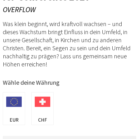
OVERFLOW
Was klein beginnt, wird kraftvoll wachsen – und
dieses Wachstum bringt Einfluss in dein Umfeld, in
unsere Gesellschaft, in Kirchen und zu anderen
Christen. Bereit, ein Segen zu sein und dein Umfeld
nachhaltig zu prägen? Lass uns gemeinsam neue
Höhen erreichen!
Wähle deine Währung
EUR
CHF