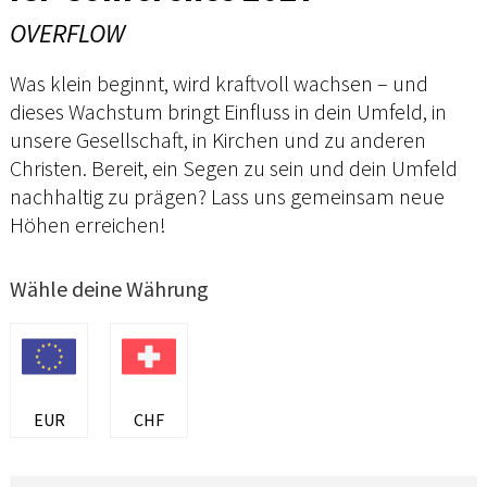
OVERFLOW
Was klein beginnt, wird kraftvoll wachsen – und
dieses Wachstum bringt Einfluss in dein Umfeld, in
unsere Gesellschaft, in Kirchen und zu anderen
Christen. Bereit, ein Segen zu sein und dein Umfeld
nachhaltig zu prägen? Lass uns gemeinsam neue
Höhen erreichen!
Wähle deine Währung
EUR
CHF