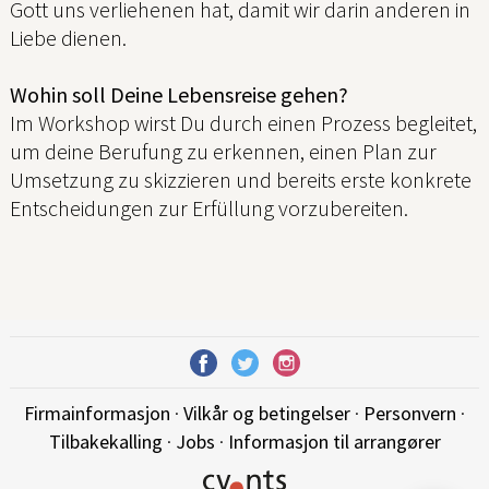
Gott uns verliehenen hat, damit wir darin anderen in
Liebe dienen.
Wohin soll Deine Lebensreise gehen?
Im Workshop wirst Du durch einen Prozess begleitet,
um deine Berufung zu erkennen, einen Plan zur
Umsetzung zu skizzieren und bereits erste konkrete
Entscheidungen zur Erfüllung vorzubereiten.
Firmainformasjon
·
Vilkår og betingelser
·
Personvern
·
Tilbakekalling
·
Jobs
·
Informasjon til arrangører