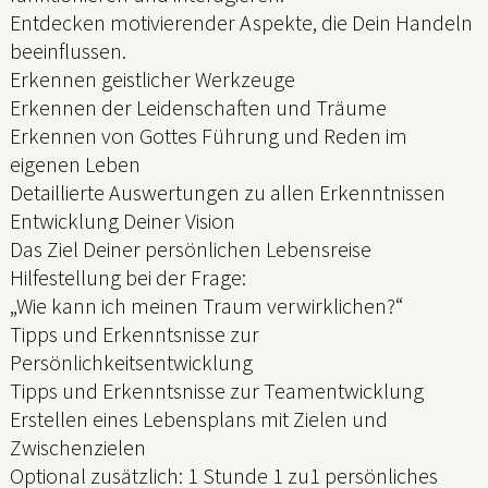
Entdecken motivierender Aspekte, die Dein Handeln
beeinflussen.
Erkennen geistlicher Werkzeuge
Erkennen der Leidenschaften und Träume
Erkennen von Gottes Führung und Reden im
eigenen Leben
Detaillierte Auswertungen zu allen Erkenntnissen
Entwicklung Deiner Vision
Das Ziel Deiner persönlichen Lebensreise
Hilfestellung bei der Frage:
„Wie kann ich meinen Traum verwirklichen?“
Tipps und Erkenntsnisse zur
Persönlichkeitsentwicklung
Tipps und Erkenntsnisse zur Teamentwicklung
Erstellen eines Lebensplans mit Zielen und
Zwischenzielen
Optional zusätzlich: 1 Stunde 1 zu1 persönliches