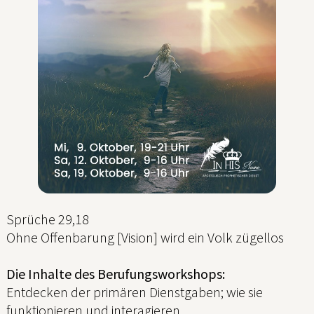
Sprüche 29,18
Ohne Offenbarung [Vision] wird ein Volk zügellos
Die Inhalte des Berufungsworkshops:
Entdecken der primären Dienstgaben; wie sie
funktionieren und interagieren.