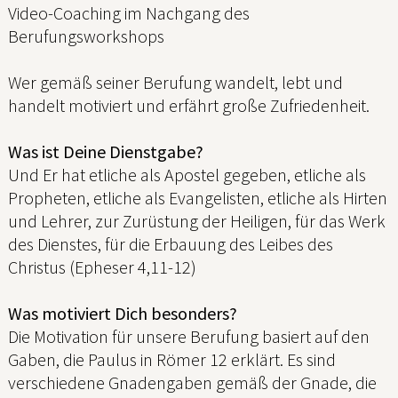
Video-Coaching im Nachgang des
Berufungsworkshops
Wer gemäß seiner Berufung wandelt, lebt und
handelt motiviert und erfährt große Zufriedenheit.
Was ist Deine Dienstgabe?
Und Er hat etliche als Apostel gegeben, etliche als
Propheten, etliche als Evangelisten, etliche als Hirten
und Lehrer, zur Zurüstung der Heiligen, für das Werk
des Dienstes, für die Erbauung des Leibes des
Christus (Epheser 4,11-12)
Was motiviert Dich besonders?
Die Motivation für unsere Berufung basiert auf den
Gaben, die Paulus in Römer 12 erklärt. Es sind
verschiedene Gnadengaben gemäß der Gnade, die