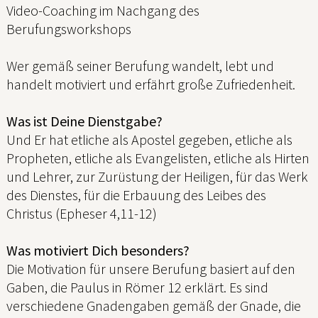
Video-Coaching im Nachgang des
Berufungsworkshops
Wer gemäß seiner Berufung wandelt, lebt und
handelt motiviert und erfährt große Zufriedenheit.
Was ist Deine Dienstgabe?
Und Er hat etliche als Apostel gegeben, etliche als
Propheten, etliche als Evangelisten, etliche als Hirten
und Lehrer, zur Zurüstung der Heiligen, für das Werk
des Dienstes, für die Erbauung des Leibes des
Christus (Epheser 4,11-12)
Was motiviert Dich besonders?
Die Motivation für unsere Berufung basiert auf den
Gaben, die Paulus in Römer 12 erklärt. Es sind
verschiedene Gnadengaben gemäß der Gnade, die