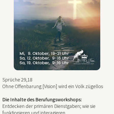
Sprüche 29,18
Ohne Offenbarung [Vision] wird ein Volk zügellos
Die Inhalte des Berufungsworkshops:
Entdecken der primären Dienstgaben; wie sie
funktionieren und interagieren.