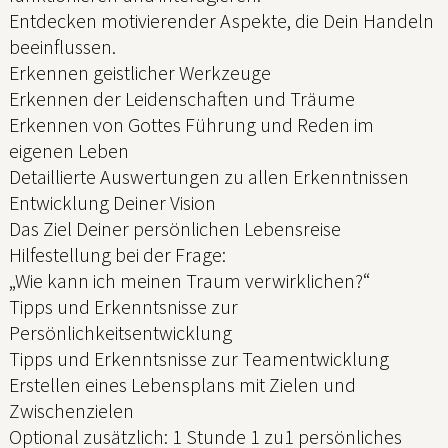
Entdecken motivierender Aspekte, die Dein Handeln
beeinflussen.
Erkennen geistlicher Werkzeuge
Erkennen der Leidenschaften und Träume
Erkennen von Gottes Führung und Reden im
eigenen Leben
Detaillierte Auswertungen zu allen Erkenntnissen
Entwicklung Deiner Vision
Das Ziel Deiner persönlichen Lebensreise
Hilfestellung bei der Frage:
„Wie kann ich meinen Traum verwirklichen?“
Tipps und Erkenntsnisse zur
Persönlichkeitsentwicklung
Tipps und Erkenntsnisse zur Teamentwicklung
Erstellen eines Lebensplans mit Zielen und
Zwischenzielen
Optional zusätzlich: 1 Stunde 1 zu1 persönliches