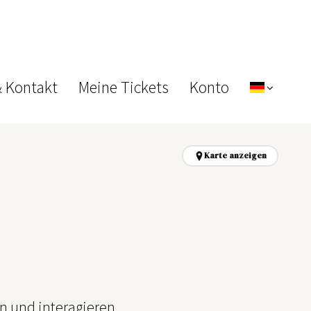
& Kontakt
Meine Tickets
Konto
Karte anzeigen
n und interagieren.