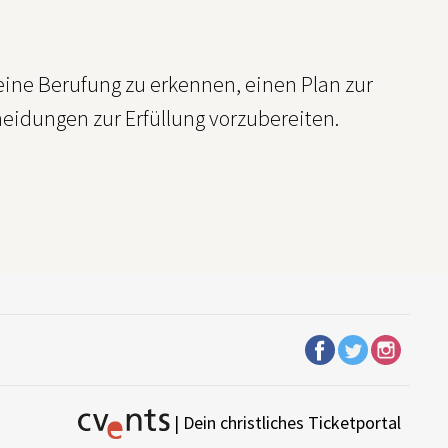
eine Berufung zu erkennen, einen Plan zur
heidungen zur Erfüllung vorzubereiten.
| Dein christliches Ticketportal