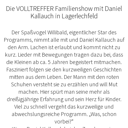
Die VOLLTREFFER Familienshow mit Daniel
Kallauch in Lagerlechfeld
Der Spaßvogel Willibald, eigentlicher Star des
Programms, nimmt alle mit und Daniel Kallauch auf
den Arm. Lachen ist erlaubt und kommt nicht zu
kurz. Lieder mit Bewegungen tragen dazu bei, dass
die Kleinen ab ca. 5 Jahren begeistert mitmachen.
Fasziniert folgen sie den kurzweiligen Geschichten
mitten aus dem Leben. Der Mann mit den roten
Schuhen versteht sie zu erzählen und will Mut
machen. Hier spürt man seine mehr als
dreißigjährige Erfahrung und sein Herz für Kinder.
Viel zu schnell vergeht das kurzweilige und
abwechslungsreiche Programm. „Was, schon
vorbei?“