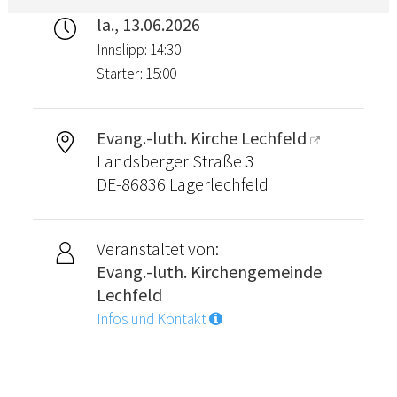
la., 13.06.2026
Innslipp: 14:30
Starter: 15:00
Evang.-luth. Kirche Lechfeld
Landsberger Straße 3
DE-86836 Lagerlechfeld
Veranstaltet von:
Evang.-luth. Kirchengemeinde
Lechfeld
Infos und Kontakt