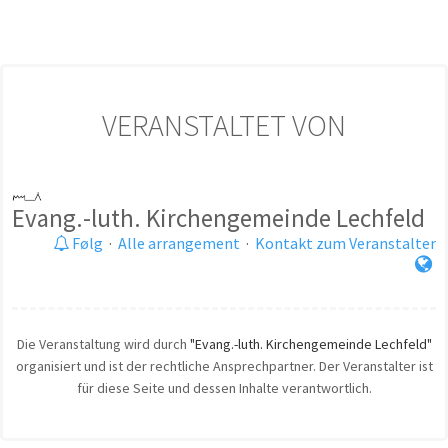
VERANSTALTET VON
Evang.-luth. Kirchengemeinde Lechfeld
Følg
·
Alle arrangement
·
Kontakt zum Veranstalter
Die Veranstaltung wird durch
"Evang.-luth. Kirchengemeinde Lechfeld"
organisiert und ist der rechtliche Ansprechpartner. Der Veranstalter ist
für diese Seite und dessen Inhalte verantwortlich.