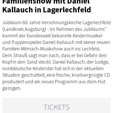
Familienshow mit Daniel
Kallauch in Lagerlechfeld
Jubiläum 60 Jahre Versöhnungskirche Lagerlechfeld
(Landkreis Augsburg) - Im Rahmen des Jubiläums"
kommt der bundesweit bekannte Kindermusiker
und Puppenspieler Daniel Kallauch mit seiner neuen
Familien-Mitmach-Musikshow auch ins Lechfeld.
Dem Strauß sagt man nach, dass er bei Gefahr den
Kopf in den Sand steckt. Daniel Kallauch, der lustige,
norddeutsche Kinderstar hat sich in der aktuellen
Situation geschüttelt, eine frische, knallvergnügte CD
produziert und ein neues Programm aus dem Hut
gezogen.